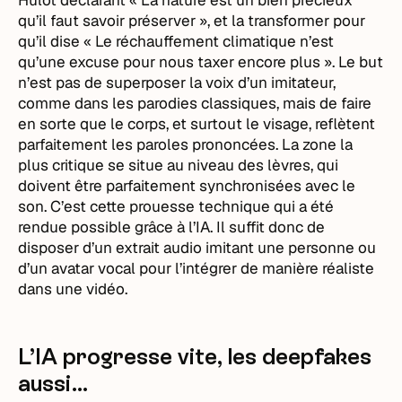
qu’il faut savoir préserver », et la transformer pour
qu’il dise « Le réchauffement climatique n’est
qu’une excuse pour nous taxer encore plus ». Le but
n’est pas de superposer la voix d’un imitateur,
comme dans les parodies classiques, mais de faire
en sorte que le corps, et surtout le visage, reflètent
parfaitement les paroles prononcées. La zone la
plus critique se situe au niveau des lèvres, qui
doivent être parfaitement synchronisées avec le
son. C’est cette prouesse technique qui a été
rendue possible grâce à l’IA. Il suffit donc de
disposer d’un extrait audio imitant une personne ou
d’un avatar vocal pour l’intégrer de manière réaliste
dans une vidéo.
L’IA progresse vite, les deepfakes
aussi…