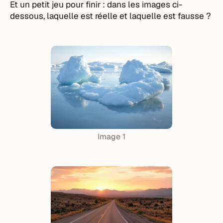
Et un petit jeu pour finir : dans les images ci-
dessous, laquelle est réelle et laquelle est fausse ?
Image 1