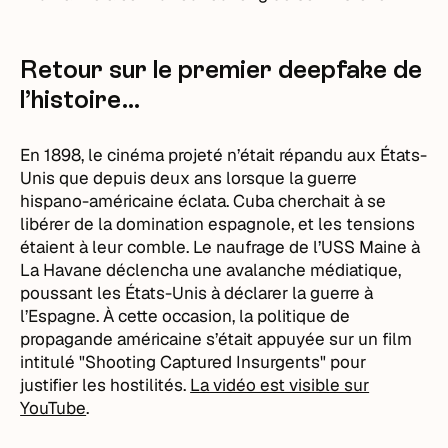
Retour sur le premier deepfake de
l’histoire…
En 1898, le cinéma projeté n’était répandu aux États-
Unis que depuis deux ans lorsque la guerre
hispano-américaine éclata. Cuba cherchait à se
libérer de la domination espagnole, et les tensions
étaient à leur comble. Le naufrage de l’USS Maine à
La Havane déclencha une avalanche médiatique,
poussant les États-Unis à déclarer la guerre à
l’Espagne. À cette occasion, la politique de
propagande américaine s’était appuyée sur un film
intitulé "Shooting Captured Insurgents" pour
justifier les hostilités.
La vidéo est visible sur
YouTube
.