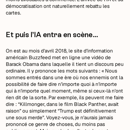
démocratisation ont naturellement rebattu les
cartes.
Et puis l’IA entra en scène…
On est au mois d’avril 2018, le site d’information
américain Buzzfeed met en ligne une vidéo de
Barack Obama dans laquelle il tient un discours peu
ordinaire. Il y prononce les mots suivants : « Nous
sommes entrés dans une ère où nos ennemis ont la
possibilité de faire dire n’importe quoi à n’importe
qui à n’importe quel moment, même si ceux-là n’ont
rien dit de la sorte. Par exemple, ils peuvent me faire
dire : “Killmonger, dans le film Black Panther, avait
raison” ou simplement “Trump est définitivement
une sous merde”. Voyez-vous, je n’aurais jamais
prononcé ce genre de choses, du moins pas