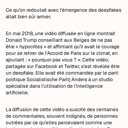
Ce qu’on redoutait avec l’émergence des deepfakes
allait bien sûr arriver.
En mai 2018, une vidéo diffusée en ligne montrait
Donald Trump conseillant aux Belges de ne pas
être « hypocrites » et affirmant qu’il avait le courage
pour se retirer de l’Accord de Paris sur le climat, en
ajoutant : « pourquoi pas vous ? ». Cette vidéo,
partagée sur Facebook et Twitter, s’est révélée être
un deepfake. Elle avait été commandée par le parti
politique Socialistische Partij Anders à un studio
spécialisé dans l’utilisation de l’intelligence
artificielle.
La diffusion de cette vidéo a suscité des centaines
de commentaires, souvent indignés, de personnes
outrées par ce qu’elles percevaient comme une