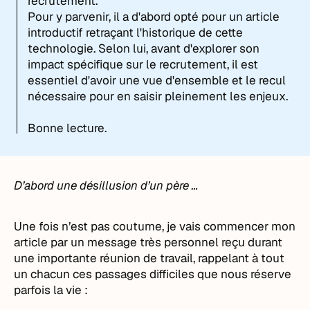
recrutement.
Pour y parvenir, il a d'abord opté pour un article
introductif retraçant l'historique de cette
technologie. Selon lui, avant d'explorer son
impact spécifique sur le recrutement, il est
essentiel d'avoir une vue d'ensemble et le recul
nécessaire pour en saisir pleinement les enjeux.
Bonne lecture.
D’abord une désillusion d’un père …
Une fois n’est pas coutume, je vais commencer mon
article par un message très personnel reçu durant
une importante réunion de travail, rappelant à tout
un chacun ces passages difficiles que nous réserve
parfois la vie :