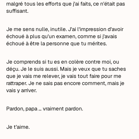
malgré tous les efforts que j'ai faits, ce n'était pas
suffisant.
Je me sens nulle, inutile. J'ai l'impression d'avoir
échoué à plus qu'un examen, comme si j'avais
échoué à être la personne que tu mérites.
Je comprends si tu es en colère contre moi, ou
déçu. Je le suis aussi. Mais je veux que tu saches
que je vais me relever, je vais tout faire pour me
rattraper. Je ne sais pas encore comment, mais je
vais y arriver.
Pardon, papa … vraiment pardon.
Je t’aime.