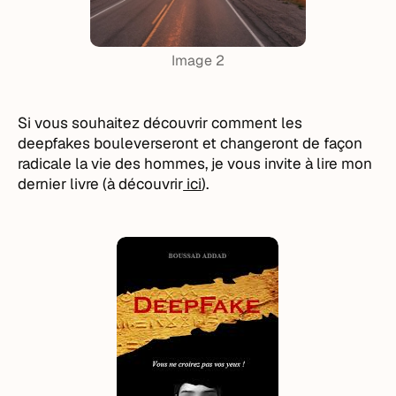
Image 2
Si vous souhaitez découvrir comment les
deepfakes bouleverseront et changeront de façon
radicale la vie des hommes, je vous invite à lire mon
dernier livre (à découvrir
ici
).