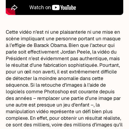
Cette vidéo n’est ni une plaisanterie ni une mise en
scène impliquant une personne portant un masque
à l’effigie de Barack Obama. Bien que l’acteur qui
parle soit effectivement Jordan Peele, la vidéo du
Président n’est évidemment pas authentique, mais
le résultat d’une fabrication sophistiquée. Pourtant,
pour un œil non averti, il est extrêmement difficile
de détecter la moindre anomalie dans cette
séquence. Si la retouche d’images à l’aide de
logiciels comme Photoshop est courante depuis
des années – remplacer une partie d’une image par
une autre est presque un jeu d’enfant –, la
manipulation vidéo représente un défi bien plus
complexe. En effet, pour obtenir un résultat réaliste,
ce sont des milliers, voire des millions d’images qu’il