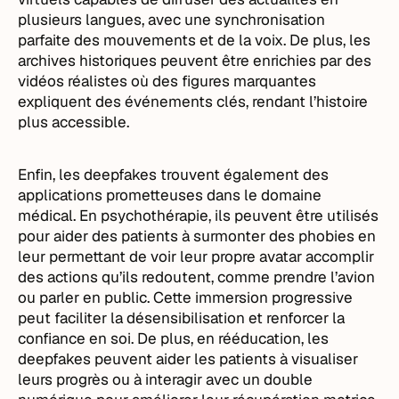
plusieurs langues, avec une synchronisation
parfaite des mouvements et de la voix. De plus, les
archives historiques peuvent être enrichies par des
vidéos réalistes où des figures marquantes
expliquent des événements clés, rendant l’histoire
plus accessible.
Enfin, les deepfakes trouvent également des
applications prometteuses dans le domaine
médical. En psychothérapie, ils peuvent être utilisés
pour aider des patients à surmonter des phobies en
leur permettant de voir leur propre avatar accomplir
des actions qu’ils redoutent, comme prendre l’avion
ou parler en public. Cette immersion progressive
peut faciliter la désensibilisation et renforcer la
confiance en soi. De plus, en rééducation, les
deepfakes peuvent aider les patients à visualiser
leurs progrès ou à interagir avec un double