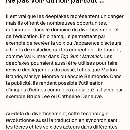
Il est vrai que les deepfakes représentent un danger
mais ils offrent de nombreuses opportunités,
notamment dans le domaine du divertissement et
de l’éducation. En cinéma, ils permettent par
exemple de recréer la voix ou l’apparence d’acteurs
atteints de maladies qui les empêchent de tourner,
comme Val Kilmer dans
Top Gun : Maverick
. Les
deepfakes pourraient aussi être utilisés pour faire
revivre des légendes du passé, telles que Marlon
Brando, Marilyn Monroe ou encore Belmondo. Dans
la publicité, ils rendent possible l’utilisation
d’images d’icônes comme ça a déjà été fait avec par
exemple Bruce Lee ou Catherine Deneuve.
Au-delà du divertissement, cette technologie
révolutionne aussi la traduction en synchronisant
les lèvres et les voix des acteurs dans différentes