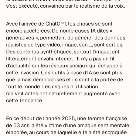
s’est exécuté, convaincu par le réalisme de la voix.
Avec l’arrivée de ChatGPT, les choses se sont
encore accélérées. De nombreuses IA dites «
génératives », permettant de générer des données
réalistes de type vidéo, image, son …, sont sorties.
Des contenus synthétiques, surtout l’image, ont
littéralement envahi Internet ! Il n’y a pas un fil
d’actualité sur les réseaux sociaux qui échappe à
cette invasion. Ces outils à base d’IA se sont plus
que jamais démocratisés et ils sont à la portée de
tout le monde. Les risques d’utilisation
malveillantes ont naturellement augmenté avec
cette tendance.
En ce début de l’année 2025, une femme française
de 53 ans, a été victime d'une arnaque sentimentale
élaborée, au cours de laquelle elle a été escroquée