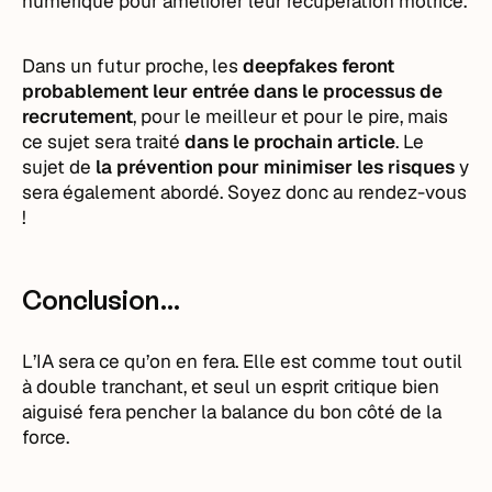
numérique pour améliorer leur récupération motrice.
Dans un futur proche, les
deepfakes feront
probablement leur entrée dans le processus de
recrutement
, pour le meilleur et pour le pire, mais
ce sujet sera traité
dans le prochain article
. Le
sujet de
la prévention pour minimiser les risques
y
sera également abordé. Soyez donc au rendez-vous
!
Conclusion…
L’IA sera ce qu’on en fera. Elle est comme tout outil
à double tranchant, et seul un esprit critique bien
aiguisé fera pencher la balance du bon côté de la
force.