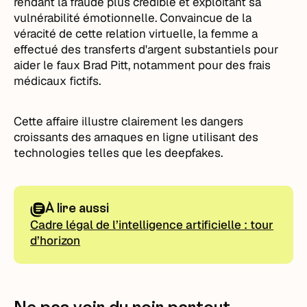
rendant la fraude plus crédible et exploitant sa
vulnérabilité émotionnelle. Convaincue de la
véracité de cette relation virtuelle, la femme a
effectué des transferts d'argent substantiels pour
aider le faux Brad Pitt, notamment pour des frais
médicaux fictifs.
Cette affaire illustre clairement les dangers
croissants des arnaques en ligne utilisant des
technologies telles que les deepfakes.
À lire aussi
Cadre légal de l’intelligence artificielle : tour
d’horizon
Ne pas voir du noir partout …