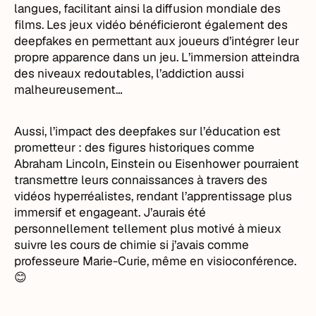
langues, facilitant ainsi la diffusion mondiale des
films. Les jeux vidéo bénéficieront également des
deepfakes en permettant aux joueurs d’intégrer leur
propre apparence dans un jeu. L’immersion atteindra
des niveaux redoutables, l’addiction aussi
malheureusement…
Aussi, l’impact des deepfakes sur l’éducation est
prometteur : des figures historiques comme
Abraham Lincoln, Einstein ou Eisenhower pourraient
transmettre leurs connaissances à travers des
vidéos hyperréalistes, rendant l’apprentissage plus
immersif et engageant. J’aurais été
personnellement tellement plus motivé à mieux
suivre les cours de chimie si j’avais comme
professeure Marie-Curie, même en visioconférence.
😊