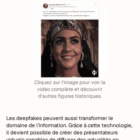
Cliquez sur l'image pour voir la
vidéo complète et découvrir
d'autres figures historiques.
Les deepfakes peuvent aussi transformer le
domaine de l’information. Grâce à cette technologie,
il devient possible de créer des présentateurs
virtuels capables de diffuser des actualités en