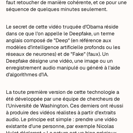
faut retoucher de manière cohérente, et ce pour une
séquence de quelques minutes seulement.
Le secret de cette vidéo truquée d’Obama réside
dans ce que l’on appelle le Deepfake, un terme
anglais composé de "Deep" (en référence aux
modèles d’intelligence artificielle profonds ou les
réseaux de neurones) et de "Fake" (faux). Un
Deepfake désigne une vidéo, une image ou un
enregistrement audio manipulé ou généré à l’aide
d’algorithmes d’IA.
La toute première version de cette technologie a
été développée par une équipe de chercheurs de
l’Université de Washington. Ces derniers ont réussi
à produire des vidéos réalistes à partir d’extraits
audio. Le principe est simple : prendre une vidéo
existante d’une personne, par exemple Nicolas
Hulot déclarant « La nature est un bien précieux