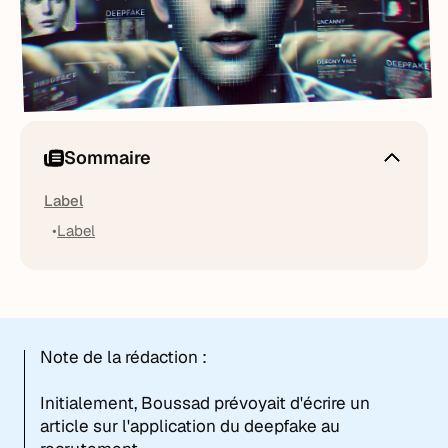
Sommaire
Label
Label
Note de la rédaction :
Initialement, Boussad prévoyait d'écrire un
article sur l'application du deepfake au