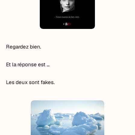
Regardez bien.
Et la réponse est ...
Les deux sont fakes.