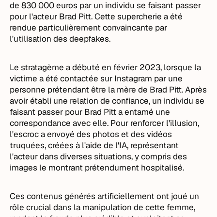
de 830 000 euros par un individu se faisant passer
pour l'acteur Brad Pitt. Cette supercherie a été
rendue particulièrement convaincante par
l'utilisation des deepfakes.
Le stratagème a débuté en février 2023, lorsque la
victime a été contactée sur Instagram par une
personne prétendant être la mère de Brad Pitt. Après
avoir établi une relation de confiance, un individu se
faisant passer pour Brad Pitt a entamé une
correspondance avec elle. Pour renforcer l'illusion,
l'escroc a envoyé des photos et des vidéos
truquées, créées à l'aide de l'IA, représentant
l'acteur dans diverses situations, y compris des
images le montrant prétendument hospitalisé.
Ces contenus générés artificiellement ont joué un
rôle crucial dans la manipulation de cette femme,