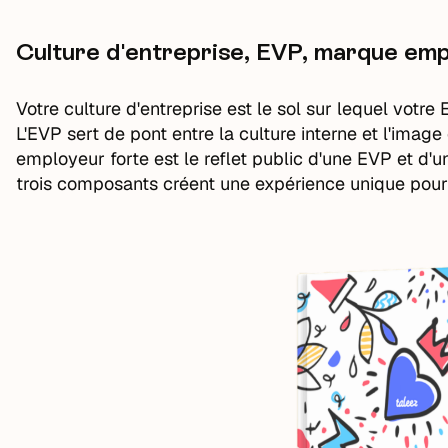
Culture d'entreprise, EVP, marque empl
Votre culture d'entreprise est le sol sur lequel votr
L'EVP sert de pont entre la culture interne et l'imag
employeur forte est le reflet public d'une EVP et d'u
trois composants créent une expérience unique pour