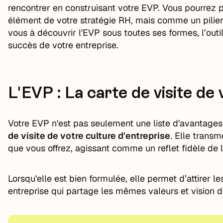
rencontrer en construisant votre EVP. Vous pourrez
élément de votre stratégie RH, mais comme un pilie
vous à découvrir l'EVP sous toutes ses formes, l’outi
succès de votre entreprise.
L'EVP : La carte de visite de
Votre EVP n'est pas seulement une liste d'avantages
de visite de votre culture d'entreprise
. Elle trans
que vous offrez, agissant comme un reflet fidèle de l
Lorsqu'elle est bien formulée, elle permet d’attirer l
entreprise qui partage les mêmes valeurs et vision de