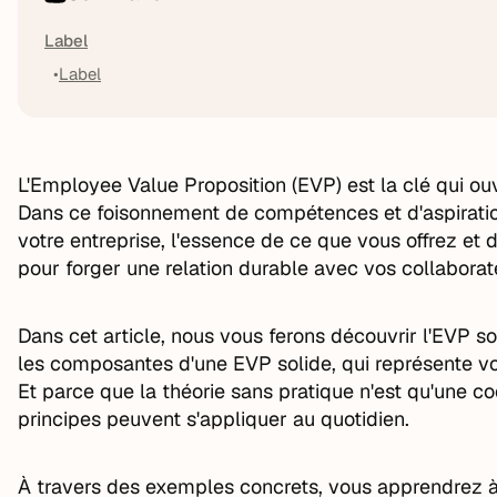
Label
Label
L'Employee Value Proposition (EVP) est la clé qui ouvr
Dans ce foisonnement de compétences et d'aspiratio
votre entreprise, l'essence de ce que vous offrez et 
pour forger une relation durable avec vos collaborat
Dans cet article, nous vous ferons découvrir l'EVP 
les composantes d'une EVP solide, qui représente vot
Et parce que la théorie sans pratique n'est qu'une 
principes peuvent s'appliquer au quotidien.
À travers des exemples concrets, vous apprendrez à 