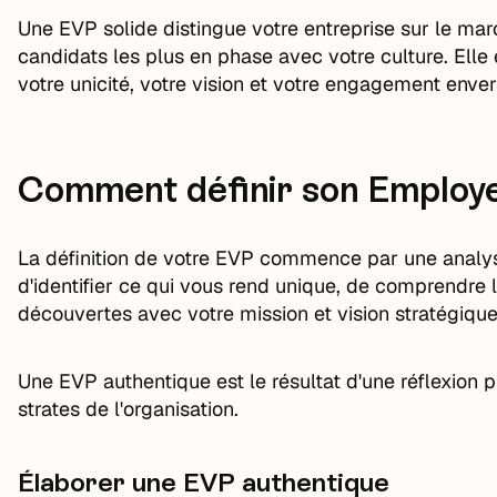
Une EVP solide distingue votre entreprise sur le mar
candidats les plus en phase avec votre culture. Ell
votre unicité, votre vision et votre engagement enve
Comment définir son Employe
La définition de votre EVP commence par une analyse 
d'identifier ce qui vous rend unique, de comprendre 
découvertes avec votre mission et vision stratégiqu
Une EVP authentique est le résultat d'une réflexion p
strates de l'organisation.
Élaborer une EVP authentique