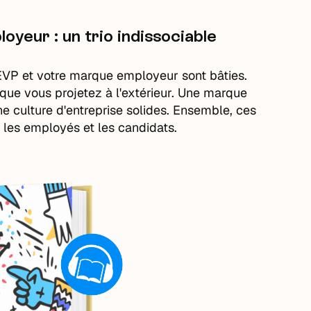
oyeur : un trio indissociable
e EVP et votre marque employeur sont bâties.
e que vous projetez à l'extérieur. Une marque
ne culture d'entreprise solides. Ensemble, ces
 les employés et les candidats.