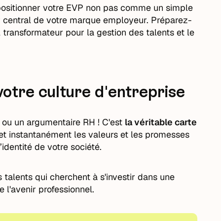
 positionner votre EVP non pas comme un simple
r central de votre marque employeur. Préparez-
l transformateur pour la gestion des talents et le
 votre culture d'entreprise
 ou un argumentaire RH ! C'est
la véritable carte
met instantanément les valeurs et les promesses
’identité de votre société.
es talents qui cherchent à s'investir dans une
 l'avenir professionnel.