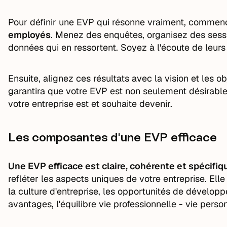
Pour définir une EVP qui résonne vraiment, comme
employés
. Menez des enquêtes, organisez des sessio
données qui en ressortent. Soyez à l'écoute de leurs
Ensuite, alignez ces résultats avec la vision et les o
garantira que votre EVP est non seulement désirable 
votre entreprise est et souhaite devenir.
Les composantes d'une EVP efficace
Une EVP efficace est claire, cohérente et spécifiq
refléter les aspects uniques de votre entreprise. E
la culture d'entreprise, les opportunités de dévelop
avantages, l'équilibre vie professionnelle - vie personn