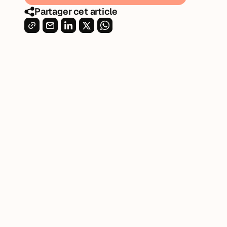
Partager cet article