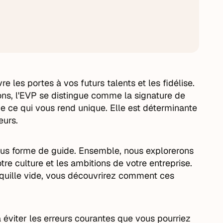
e les portes à vos futurs talents et les fidélise.
ns, l'EVP se distingue comme la signature de
de ce qui vous rend unique. Elle est déterminante
eurs.
sous forme de guide. Ensemble, nous explorerons
re culture et les ambitions de votre entreprise.
coquille vide, vous découvrirez comment ces
éviter les erreurs courantes que vous pourriez