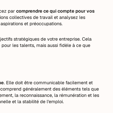
ncez par
comprendre ce qui compte pour vos
ns collectives de travail et analysez les
 aspirations et préoccupations.
bjectifs stratégiques de votre entreprise. Cela
pour les talents, mais aussi fidèle à ce que
ue
. Elle doit être communicable facilement et
lle comprend généralement des éléments tels que
pement, la reconnaissance, la rémunération et les
elle et la stabilité de l'emploi.