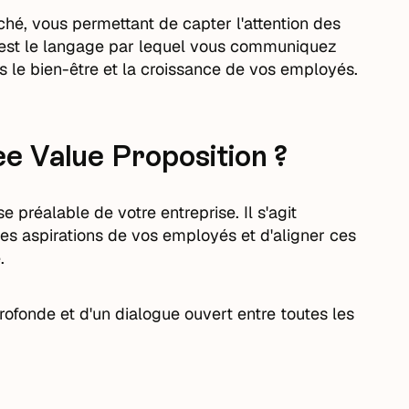
ché, vous permettant de capter l'attention des
e est le langage par lequel vous communiquez
rs le bien-être et la croissance de vos employés.
e Value Proposition ?
préalable de votre entreprise. Il s'agit
les aspirations de vos employés et d'aligner ces
e.
rofonde et d'un dialogue ouvert entre toutes les