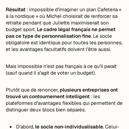
Résultat
: impossible d’imaginer un plan Cafeteria «
à la nordique » où Michel choisirait de renforcer sa
retraite pendant que Juliette maximiserait son
budget sport.
Le cadre légal français ne permet
pas ce type de personnalisation fine
. Le socle
obligatoire est identique pour toutes les personnes,
et les avantages facultatifs doivent l’être aussi.
Mais impossible n’est pas français à ce qu’il parait
(sauf quand il s’agit de voter un budget).
Plutôt que de renoncer,
plusieurs entreprises ont
trouvé un contournement intelligent
: les
plateformes d’avantages flexibles qui permettent de
distinguer deux blocs bien séparés.
D’abord,
le socle non-individualisable
. Celui-