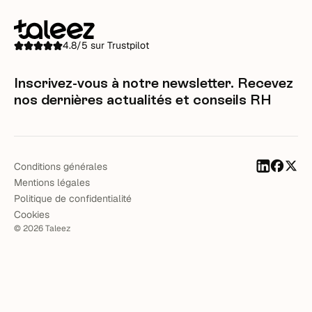
4.8/5 sur Trustpilot
Inscrivez-vous à notre newsletter. Recevez
nos dernières actualités et conseils RH
Conditions générales
Mentions légales
Politique de confidentialité
Cookies
©
2026
Taleez