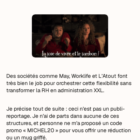
Des sociétés comme May, Worklife et L’Atout font
très bien le job pour orchestrer cette flexibilité sans
transformer la RH en administration XXL.
Je précise tout de suite : ceci n’est pas un publi-
reportage. Je n’ai de parts dans aucune de ces
structures, et personne ne m’a proposé un code
promo « MICHEL20 » pour vous offrir une réduction
ou un mug griffé.