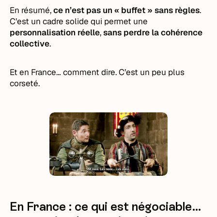
En résumé,
ce n’est pas un « buffet » sans règles
.
C’est un cadre solide qui permet une
personnalisation réelle
,
sans perdre la cohérence
collective
.
Et en France… comment dire. C’est un peu plus
corseté.
En France : ce qui est négociable…