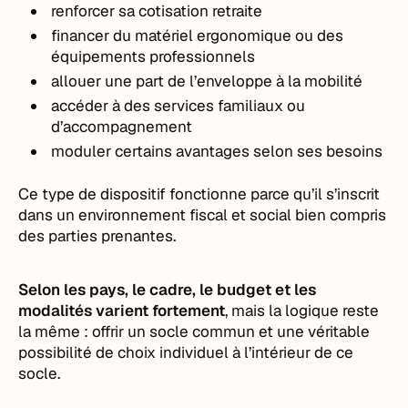
renforcer sa cotisation retraite
financer du matériel ergonomique ou des
équipements professionnels
allouer une part de l’enveloppe à la mobilité
accéder à des services familiaux ou
d’accompagnement
moduler certains avantages selon ses besoins
Ce type de dispositif fonctionne parce qu’il s’inscrit
dans un environnement fiscal et social bien compris
des parties prenantes.
Selon les pays, le cadre, le budget et les
modalités varient fortement
, mais la logique reste
la même : offrir un socle commun et une véritable
possibilité de choix individuel à l’intérieur de ce
socle.