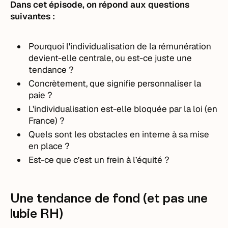
Dans cet épisode, on répond aux questions
suivantes :
Pourquoi l'individualisation de la rémunération
devient-elle centrale, ou est-ce juste une
tendance ?
Concrètement, que signifie personnaliser la
paie ?
L'individualisation est-elle bloquée par la loi (en
France) ?
Quels sont les obstacles en interne à sa mise
en place ?
Est-ce que c’est un frein à l’équité ?
Une tendance de fond (et pas une
lubie RH)