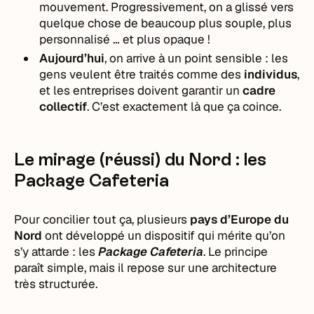
mouvement. Progressivement, on a glissé vers
quelque chose de beaucoup plus souple, plus
personnalisé … et plus opaque !
Aujourd’hui
, on arrive à un point sensible : les
gens veulent être traités comme des
individus
,
et les entreprises doivent garantir un
cadre
collectif
. C’est exactement là que ça coince.
Le mirage (réussi) du Nord : les
Package Cafeteria
Pour concilier tout ça, plusieurs
pays d’Europe du
Nord
ont développé un dispositif qui mérite qu’on
s’y attarde : les
Package Cafeteria
. Le principe
paraît simple, mais il repose sur une architecture
très structurée.