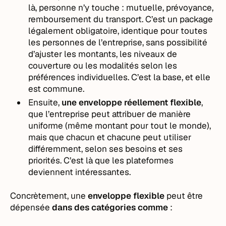
là, personne n’y touche : mutuelle, prévoyance,
remboursement du transport. C’est un package
légalement obligatoire, identique pour toutes
les personnes de l’entreprise, sans possibilité
d’ajuster les montants, les niveaux de
couverture ou les modalités selon les
préférences individuelles. C’est la base, et elle
est commune.
Ensuite,
une enveloppe réellement flexible
,
que l’entreprise peut attribuer de manière
uniforme (même montant pour tout le monde),
mais que chacun et chacune peut utiliser
différemment, selon ses besoins et ses
priorités. C’est là que les plateformes
deviennent intéressantes.
Concrètement, une
enveloppe flexible
peut être
dépensée
dans des catégories comme
: