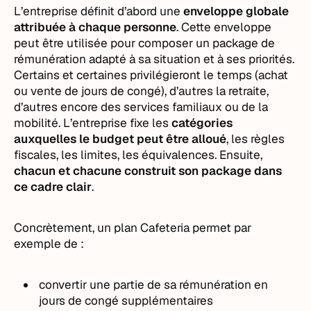
L’entreprise définit d’abord une
enveloppe globale
attribuée à chaque personne
. Cette enveloppe
peut être utilisée pour composer un package de
rémunération adapté à sa situation et à ses priorités.
Certains et certaines privilégieront le temps (achat
ou vente de jours de congé), d’autres la retraite,
d’autres encore des services familiaux ou de la
mobilité. L’entreprise fixe les
catégories
auxquelles le budget peut être alloué
, les règles
fiscales, les limites, les équivalences. Ensuite,
chacun et chacune construit son package dans
ce cadre clair
.
Concrètement, un plan Cafeteria permet par
exemple de :
convertir une partie de sa rémunération en
jours de congé supplémentaires