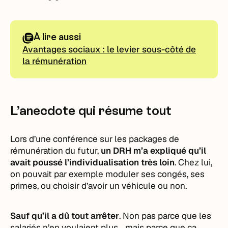
À lire aussi
Avantages sociaux : le levier sous-côté de
la rémunération
L’anecdote qui résume tout
Lors d’une conférence sur les packages de
rémunération du futur,
un DRH m’a expliqué qu’il
avait poussé l’individualisation très loin
. Chez lui,
on pouvait par exemple moduler ses congés, ses
primes, ou choisir d’avoir un véhicule ou non.
Sauf qu’il a dû tout arrêter
. Non pas parce que les
salariés n’en voulaient plus… mais parce que ça