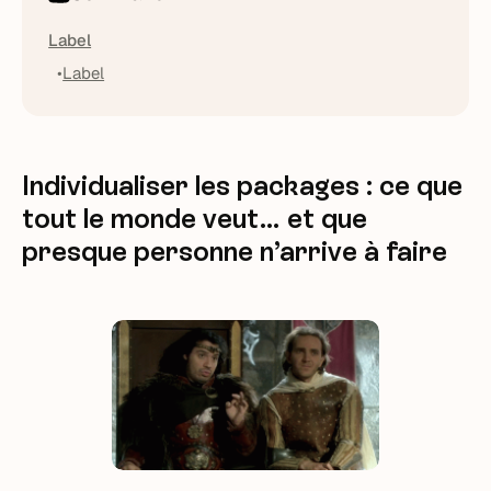
Label
Label
Individualiser les packages : ce que
tout le monde veut… et que
presque personne n’arrive à faire