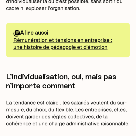
d’individualiser là où c’est possible, sans sortir du
cadre ni exploser l’organisation.
À lire aussi
Rémunération et tensions en entreprise :
une histoire de pédagogie et d'émotion
L’individualisation, oui, mais pas
n’importe comment
La tendance est claire : les salariés veulent du sur-
mesure, du choix, du flexible. Les entreprises, elles,
doivent garder des règles collectives, de la
cohérence et une charge administrative raisonnable.