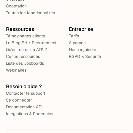
Cooptation
Toutes les fonctionnalités
Ressources
Entreprise
Témoignages clients
Tarifs
Le Blog RH / Recrutement
À propos
Qu'est ce qu'un ATS ?
Nous rejoindre
Centre ressources
RGPD & Sécurité
Liste des Jobboards
Webinaires
Besoin d’aide ?
Contacter le support
Se connecter
Documentation API
Intégrations & Partenaires