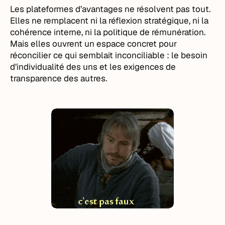
Les plateformes d’avantages ne résolvent pas tout.
Elles ne remplacent ni la réflexion stratégique, ni la
cohérence interne, ni la politique de rémunération.
Mais elles ouvrent un espace concret pour
réconcilier ce qui semblait inconciliable : le besoin
d’individualité des uns et les exigences de
transparence des autres.