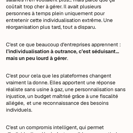
coûtait trop cher à gérer. Il avait plusieurs
personnes à temps plein uniquement pour
entretenir cette individualisation extrême. Une
réorganisation plus tard, tout a disparu.
C’est ce que beaucoup d’entreprises apprennent :
l’individualisation à outrance, c’est séduisant…
mais un peu lourd à gérer
.
C’est pour cela que les plateformes changent
vraiment la donne. Elles apportent une réponse
réaliste sans usine à gaz, une personnalisation sans
injustice, un budget maîtrisé grâce à une fiscalité
allégée, et une reconnaissance des besoins
individuels.
C’est un compromis intelligent, qui permet