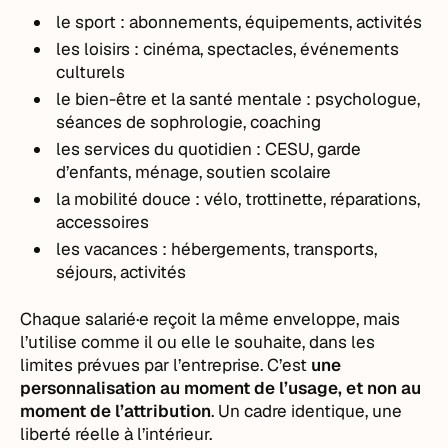
le sport : abonnements, équipements, activités
les loisirs : cinéma, spectacles, événements
culturels
le bien-être et la santé mentale : psychologue,
séances de sophrologie, coaching
les services du quotidien : CESU, garde
d’enfants, ménage, soutien scolaire
la mobilité douce : vélo, trottinette, réparations,
accessoires
les vacances : hébergements, transports,
séjours, activités
Chaque salarié·e reçoit la même enveloppe, mais
l’utilise comme il ou elle le souhaite, dans les
limites prévues par l’entreprise. C’est
une
personnalisation au moment de l’usage, et non au
moment de l’attribution
. Un cadre identique, une
liberté réelle à l’intérieur.