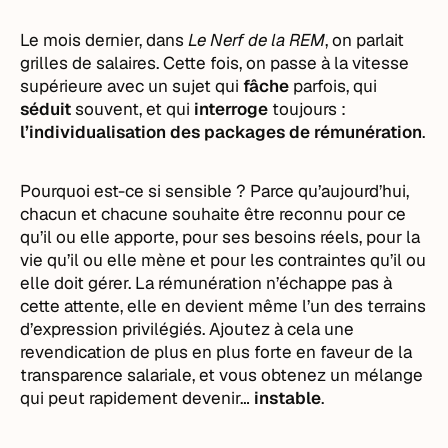
Le mois dernier, dans
Le Nerf de la REM
, on parlait
grilles de salaires. Cette fois, on passe à la vitesse
supérieure avec un sujet qui
fâche
parfois, qui
séduit
souvent, et qui
interroge
toujours :
l’individualisation des packages de rémunération
.
Pourquoi est-ce si sensible ? Parce qu’aujourd’hui,
chacun et chacune souhaite être reconnu pour ce
qu’il ou elle apporte, pour ses besoins réels, pour la
vie qu’il ou elle mène et pour les contraintes qu’il ou
elle doit gérer. La rémunération n’échappe pas à
cette attente, elle en devient même l’un des terrains
d’expression privilégiés. Ajoutez à cela une
revendication de plus en plus forte en faveur de la
transparence salariale, et vous obtenez un mélange
qui peut rapidement devenir…
instable
.