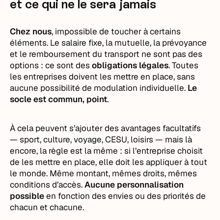
et ce qui ne le sera jamais
Chez nous
, impossible de toucher à certains
éléments. Le salaire fixe, la mutuelle, la prévoyance
et le remboursement du transport ne sont pas des
options : ce sont des
obligations légales
. Toutes
les entreprises doivent les mettre en place, sans
aucune possibilité de modulation individuelle.
Le
socle est commun, point
.
À cela peuvent s’ajouter des avantages facultatifs
— sport, culture, voyage, CESU, loisirs — mais là
encore, la règle est la même : si l’entreprise choisit
de les mettre en place, elle doit les appliquer à tout
le monde. Même montant, mêmes droits, mêmes
conditions d’accès.
Aucune personnalisation
possible
en fonction des envies ou des priorités de
chacun et chacune.