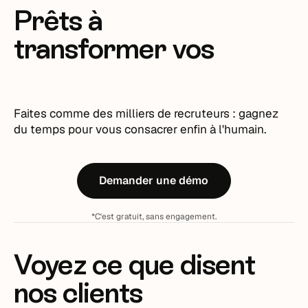
Prêts à
transformer vos
recrutements ?
Faites comme des milliers de recruteurs : gagnez
du temps pour vous consacrer enfin à l'humain.
Demander une démo
*C'est gratuit, sans engagement.
Voyez ce que disent
nos clients