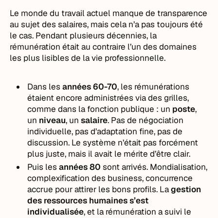
Le monde du travail actuel manque de transparence
au sujet des salaires, mais cela n’a pas toujours été
le cas. Pendant plusieurs décennies, la
rémunération était au contraire l’un des domaines
les plus lisibles de la vie professionnelle.
Dans les
années 60-70
, les rémunérations
étaient encore administrées via des grilles,
comme dans la fonction publique : un
poste
,
un
niveau
, un
salaire
. Pas de négociation
individuelle, pas d’adaptation fine, pas de
discussion. Le système n’était pas forcément
plus juste, mais il avait le mérite d’être clair.
Puis les
années 80
sont arrivés. Mondialisation,
complexification des business, concurrence
accrue pour attirer les bons profils. La
gestion
des ressources humaines s’est
individualisée
, et la rémunération a suivi le