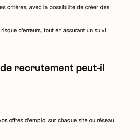
s critères, avec la possibilité de créer des
 risque d'erreurs, tout en assurant un suivi
 de recrutement peut-il
os offres d'emploi sur chaque site ou réseau