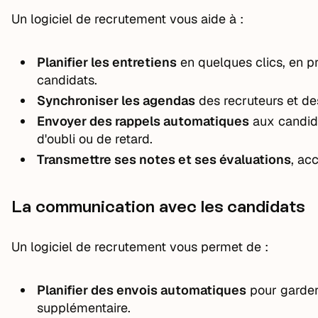
Un logiciel de recrutement vous aide à :
Planifier les entretiens
en quelques clics, en p
candidats.
Synchroniser les agendas
des recruteurs et de
Envoyer des rappels automatiques
aux candida
d'oubli ou de retard.
Transmettre ses notes et ses évaluations
, ac
La communication avec les candidats
Un logiciel de recrutement vous permet de :
Planifier des envois automatiques
pour garder 
supplémentaire.