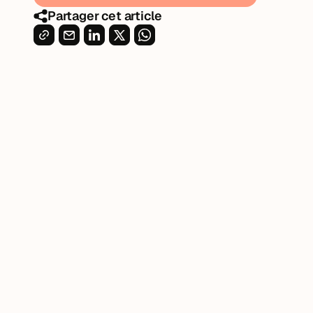
Partager cet article