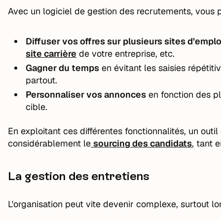
Avec un logiciel de gestion des recrutements, vous 
Diffuser vos offres sur plusieurs sites d’emp
site carrière
de votre entreprise, etc.
Gagner du temps
en évitant les saisies répétiti
partout.
Personnaliser vos annonces
en fonction des p
cible.
En exploitant ces différentes fonctionnalités, un out
considérablement le
sourcing des candidats
, tant 
La gestion des entretiens
L'organisation peut vite devenir complexe, surtout l