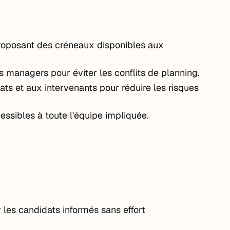
roposant des créneaux disponibles aux
s managers pour éviter les conflits de planning.
ts et aux intervenants pour réduire les risques
cessibles à toute l'équipe impliquée.
les candidats informés sans effort