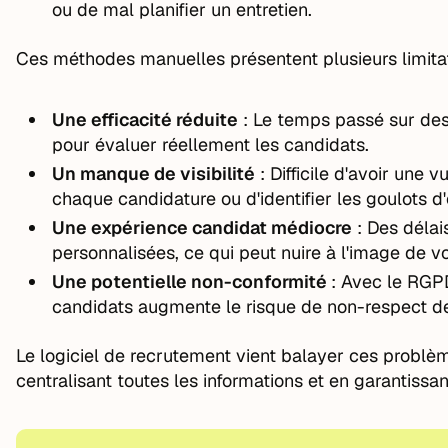
ou de mal planifier un entretien.
Ces méthodes manuelles présentent plusieurs limitat
Une efficacité réduite
: Le temps passé sur des
pour évaluer réellement les candidats.
Un manque de visibilité
: Difficile d'avoir une
chaque candidature ou d'identifier les goulots d
Une expérience candidat médiocre
: Des délai
personnalisées, ce qui peut nuire à l'image de vo
Une potentielle non-conformité
: Avec le RGP
candidats augmente le risque de non-respect d
Le logiciel de recrutement vient balayer ces problèm
centralisant toutes les informations et en garantissa