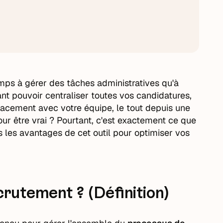
mps à gérer des tâches administratives qu'à
nt pouvoir centraliser toutes vos candidatures,
icacement avec votre équipe, le tout depuis une
ur être vrai ? Pourtant, c'est exactement ce que
 les avantages de cet outil pour optimiser vos
crutement ? (Définition)