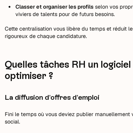
Classer et organiser les profils
selon vos propre
viviers de talents pour de futurs besoins.
Cette centralisation vous libère du temps et réduit le
rigoureux de chaque candidature.
Quelles tâches RH un logiciel
optimiser ?
La diffusion d'offres d'emploi
Fini le temps où vous deviez publier manuellement v
social.