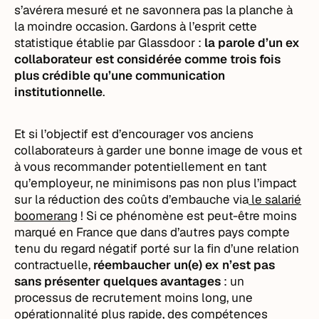
s’avérera mesuré et ne savonnera pas la planche à
la moindre occasion. Gardons à l’esprit cette
statistique établie par Glassdoor :
la parole d’un ex
collaborateur est considérée comme trois fois
plus crédible qu’une communication
institutionnelle
.
Et si l’objectif est d’encourager vos anciens
collaborateurs à garder une bonne image de vous et
à vous recommander potentiellement en tant
qu’employeur, ne minimisons pas non plus l’impact
sur la réduction des coûts d’embauche via
le salarié
boomerang
! Si ce phénomène est peut-être moins
marqué en France que dans d’autres pays compte
tenu du regard négatif porté sur la fin d’une relation
contractuelle,
réembaucher un(e) ex n’est pas
sans présenter quelques avantages
: un
processus de recrutement moins long, une
opérationnalité plus rapide, des compétences