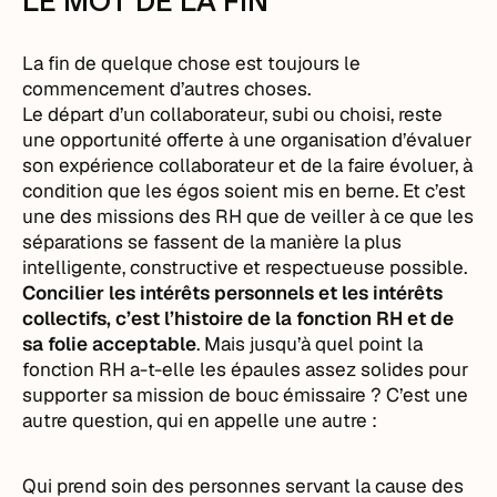
LE MOT DE LA FIN
La fin de quelque chose est toujours le
commencement d’autres choses.
Le départ d’un collaborateur, subi ou choisi, reste
une opportunité offerte à une organisation d’évaluer
son expérience collaborateur et de la faire évoluer, à
condition que les égos soient mis en berne. Et c’est
une des missions des RH que de veiller à ce que les
séparations se fassent de la manière la plus
intelligente, constructive et respectueuse possible.
Concilier les intérêts personnels et les intérêts
collectifs, c’est l’histoire de la fonction RH et de
sa folie acceptable
. Mais jusqu’à quel point la
fonction RH a-t-elle les épaules assez solides pour
supporter sa mission de bouc émissaire ? C’est une
autre question, qui en appelle une autre :
Qui prend soin des personnes servant la cause des