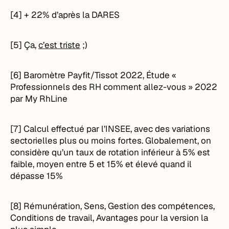
[4] + 22% d’après la DARES
[5] Ça,
c’est triste
;)
[6] Baromètre Payfit/Tissot 2022, Étude «
Professionnels des RH comment allez-vous » 2022
par My RhLine
[7] Calcul effectué par l’INSEE, avec des variations
sectorielles plus ou moins fortes. Globalement, on
considère qu’un taux de rotation inférieur à 5% est
faible, moyen entre 5 et 15% et élevé quand il
dépasse 15%
[8] Rémunération, Sens, Gestion des compétences,
Conditions de travail, Avantages pour la version la