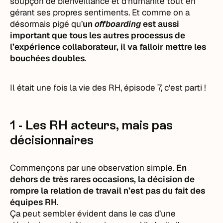
soupçon de bienveillance et d’humanité tout en
gérant ses propres sentiments. Et comme on a
désormais pigé qu’
un
offboarding
est aussi
important que tous les autres processus de
l’expérience collaborateur, il va falloir mettre les
bouchées doubles
.
Il était une fois la vie des RH, épisode 7, c’est parti !
1 - Les RH acteurs, mais pas
décisionnaires
Commençons par une observation simple.
En
dehors de très rares occasions, la décision de
rompre la relation de travail n’est pas du fait des
équipes RH
.
Ça peut sembler évident dans le cas d’une