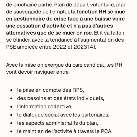
de prochaine partie. Plan de départ volontaire, plan
de sauvegarde de l’emploi,
la fonction RH se mue
en gestionnaire de crise face à une baisse voire
une cessation d’activité et n’a pas d’autres
alternatives que de se muer en roc
. Et il va falloir
se blinder, avec la tendance à l’augmentation des
PSE amorcée entre 2022 et 2023 [4].
Avec la mise en exergue du care candidat, les RH
vont devoir naviguer entre
la prise en compte des RPS,
des besoins et des états individuels,
l’information collective,
le dialogue social avec les partenaires,
les aspects administratifs du plan,
le maintien de l’activité à travers le PCA,