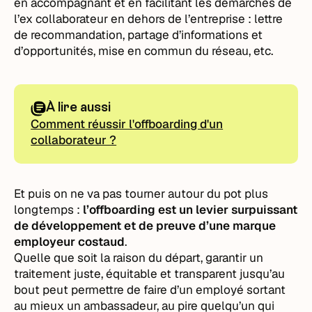
en accompagnant et en facilitant les démarches de
l’ex collaborateur en dehors de l’entreprise : lettre
de recommandation, partage d’informations et
d’opportunités, mise en commun du réseau, etc.
À lire aussi
Comment réussir l'offboarding d'un
collaborateur ?
Et puis on ne va pas tourner autour du pot plus
longtemps :
l’offboarding est un levier surpuissant
de développement et de preuve d’une marque
employeur costaud
.
Quelle que soit la raison du départ, garantir un
traitement juste, équitable et transparent jusqu’au
bout peut permettre de faire d’un employé sortant
au mieux un ambassadeur, au pire quelqu’un qui