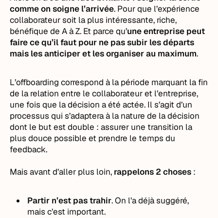
comme on soigne l’arrivée
. Pour que l’expérience
collaborateur soit la plus intéressante, riche,
bénéfique de A à Z. Et parce qu’
une entreprise peut
faire ce qu’il faut pour ne pas subir les départs
mais les anticiper et les organiser au maximum
.
L’offboarding correspond à la période marquant la fin
de la relation entre le collaborateur et l’entreprise,
une fois que la décision a été actée. Il s’agit d’un
processus qui s’adaptera à la nature de la décision
dont le but est double : assurer une transition la
plus douce possible et prendre le temps du
feedback.
Mais avant d’aller plus loin,
rappelons 2 choses
:
Partir n’est pas trahir
. On l’a déjà suggéré,
mais c’est important.