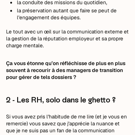
la conduite des missions du quotidien,
la préservation autant que faire se peut de
l’engagement des équipes.
Le tout avec un œil sur la communication externe et
la gestion de la réputation employeur et sa propre
charge mentale.
Ça vous étonne qu’on réfléchisse de plus en plus
souvent à recourir à des managers de transition
pour gérer de tels dossiers ?
2 - Les RH, solo dans le ghetto ?
Si vous avez pris l’habitude de me lire (et je vous en
remercie) vous savez que j’apprécie la nuance et
que je ne suis pas un fan de la communication