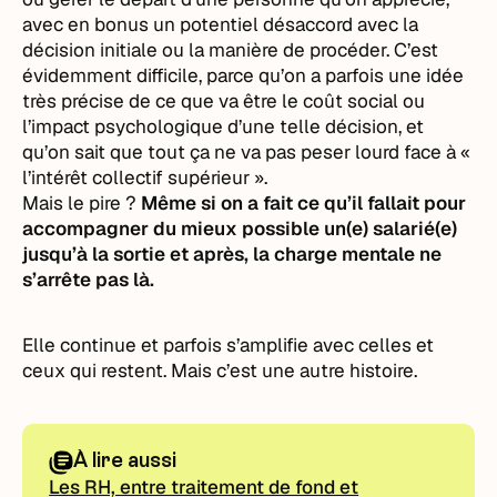
avec en bonus un potentiel désaccord avec la
décision initiale ou la manière de procéder. C’est
évidemment difficile, parce qu’on a parfois une idée
très précise de ce que va être le coût social ou
l’impact psychologique d’une telle décision, et
qu’on sait que tout ça ne va pas peser lourd face à «
l’intérêt collectif supérieur ».
Mais le pire ?
Même si on a fait ce qu’il fallait pour
accompagner du mieux possible un(e) salarié(e)
jusqu’à la sortie et après, la charge mentale ne
s’arrête pas là.
Elle continue et parfois s’amplifie avec celles et
ceux qui restent. Mais c’est une autre histoire.
À lire aussi
Les RH, entre traitement de fond et