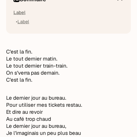
Label
Label
C’est la fin.
Le tout dernier matin.
Le tout dernier train-train.
On s’verra pas demain.
C’est la fin.
Le dernier jour au bureau.
Pour utiliser mes tickets restau.
Et dire au revoir
Au café trop chaud
Le dernier jour au bureau,
Je l’imaginais un peu plus beau