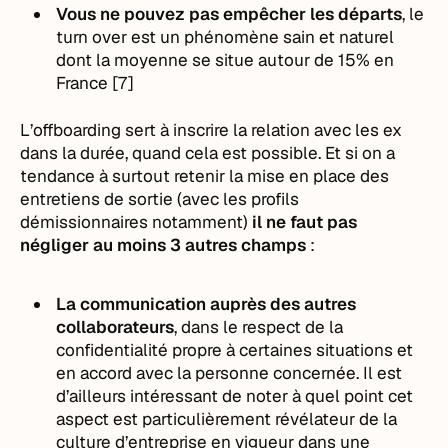
Vous ne pouvez pas empêcher les départs
, le
turn over est un phénomène sain et naturel
dont la moyenne se situe autour de 15% en
France [7]
L’offboarding sert à inscrire la relation avec les ex
dans la durée, quand cela est possible. Et si on a
tendance à surtout retenir la mise en place des
entretiens de sortie (avec les profils
démissionnaires notamment)
il ne faut pas
négliger au moins 3 autres champs
:
La communication auprès des autres
collaborateurs
, dans le respect de la
confidentialité propre à certaines situations et
en accord avec la personne concernée. Il est
d’ailleurs intéressant de noter à quel point cet
aspect est particulièrement révélateur de la
culture d’entreprise en vigueur dans une