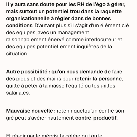
Il y aura sans doute pour les RH de l’égo à gérer,
mais surtout un potentiel trou dans la raquette
organisationnelle à régler dans de bonnes
conditions
. D’autant plus s’il s’agit d’un élément clé
des équipes, avec un management
raisonnablement énervé comme interlocuteur et
des équipes potentiellement inquiètes de la
situation.
Autre possibilité : qu’on nous demande de
faire
des pieds et des mains pour
retenir la personne
,
quitte à péter à la masse l’équité ou les grilles
salariales.
Mauvaise nouvelle :
retenir quelqu’un contre son
gré peut s’avérer hautement
contre-productif
.
Et réagir par le mépris, la colère ou toute