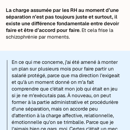
La charge assumée par les RH au moment d’une
séparation n’est pas toujours juste et surtout, il
existe une différence fondamentale entre devoir
faire et être d’accord pour faire
. Et cela frise la
schizophrénie par moments.
En ce qui me concerne, j’ai été amené à monter
un plan sur plusieurs mois pour faire partir un
salarié protégé, parce que ma direction l’exigeait
et qu’à un moment donné on m’a fait
comprendre que c’était mon job qui était en jeu
si je ne m’exécutais pas. À nouveau, on peut
former à la partie administrative et procédurière
d’une séparation, mais on accorde peu
d'attention à la charge affective, relationnelle,
émotionnelle qu’on se trimballe. Parce que je
l’aimais bien ce gars, moi. Certes c’était un mec