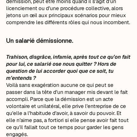
démission, peut être moins quand il s’agit d’un
licenciement ou d’une procédure collective, alors
jetons un œil aux principaux scénarios pour mieux
comprendre les différents rôles qui nous incombent.
Un salarié démissionne.
Trahison, disgrâce, infamie, après tout ce qu’on fait
pour lui, ce salarié ose nous quitter ? Hors de
question de lui accorder quoi que ce soit, tu
m’entends ?
Voilà sans exagération aucune ce qui peut se
passer dans la tête d’un manager mis devant le fait
accompli. Parce que la démission est un acte
volontaire et unilatéral, elle prive l’entreprise de ce
qu’elle a l’habitude d’avoir, à savoir du pouvoir. Et
elle n’aime pas, a fortiori si elle pense avoir fait tout
ce qu’il fallait tout ce temps pour garder les gens
engagés.