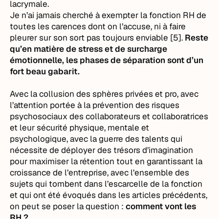
lacrymale.
Je n’ai jamais cherché à exempter la fonction RH de
toutes les carences dont on l’accuse, ni à faire
pleurer sur son sort pas toujours enviable [5].
Reste
qu’en matière de stress et de surcharge
émotionnelle, les phases de séparation sont d’un
fort beau gabarit.
Avec la collusion des sphères privées et pro, avec
l’attention portée à la prévention des risques
psychosociaux des collaborateurs et collaboratrices
et leur sécurité physique, mentale et
psychologique, avec la guerre des talents qui
nécessite de déployer des trésors d’imagination
pour maximiser la rétention tout en garantissant la
croissance de l’entreprise, avec l’ensemble des
sujets qui tombent dans l’escarcelle de la fonction
et qui ont été évoqués dans les articles précédents,
on peut se poser la question :
comment vont les
RH ?