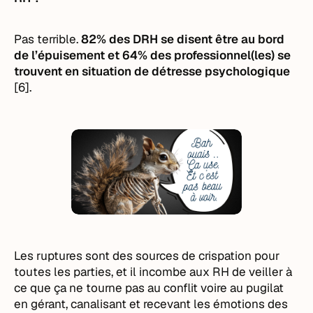
Pas terrible.
82% des DRH se disent être au bord
de l’épuisement et 64% des professionnel(les) se
trouvent en situation de détresse psychologique
[6].
Les ruptures sont des sources de crispation pour
toutes les parties, et il incombe aux RH de veiller à
ce que ça ne tourne pas au conflit voire au pugilat
en gérant, canalisant et recevant les émotions des