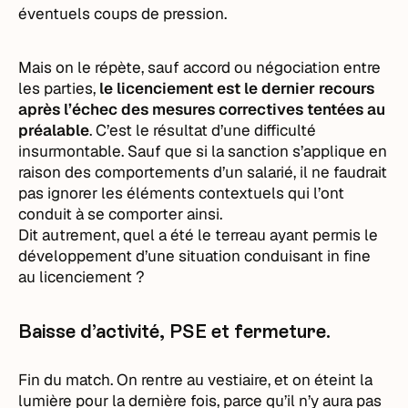
éventuels coups de pression.
Mais on le répète, sauf accord ou négociation entre
les parties,
le licenciement est le dernier recours
après l’échec des mesures correctives tentées au
préalable
. C’est le résultat d’une difficulté
insurmontable. Sauf que si la sanction s’applique en
raison des comportements d’un salarié, il ne faudrait
pas ignorer les éléments contextuels qui l’ont
conduit à se comporter ainsi.
Dit autrement, quel a été le terreau ayant permis le
développement d’une situation conduisant in fine
au licenciement ?
Baisse d’activité, PSE et fermeture.
Fin du match. On rentre au vestiaire, et on éteint la
lumière pour la dernière fois, parce qu’il n’y aura pas