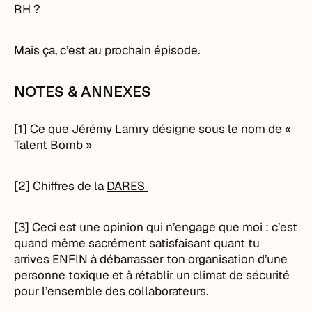
RH ?
Mais ça, c’est au prochain épisode.
NOTES & ANNEXES
[1] Ce que Jérémy Lamry désigne sous le nom de «
Talent Bomb
»
[2] Chiffres de la
DARES
[3] Ceci est une opinion qui n’engage que moi : c’est
quand même sacrément satisfaisant quant tu
arrives ENFIN à débarrasser ton organisation d’une
personne toxique et à rétablir un climat de sécurité
pour l’ensemble des collaborateurs.