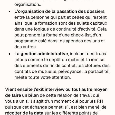
organisation…
L’organisation de la passation des dossiers
entre la personne qui part et celles qui restent
ainsi que la formation sont des sujets capitaux
dans une logique de continuité d’activité. Cela
peut prendre la forme d’une check-list, d’un
programme calé dans les agendas des uns et
des autres.
La gestion administrative
, incluant des trucs
relous comme le dépôt du matériel, la remise
des éléments de fin de contrat, les clôtures des
contrats de mutuelle, prévoyance, la portabilité,
mérite toute votre attention.
Vient ensuite l’exit interview ou tout autre moyen
de faire un bilan
de cette relation de travail qui
vous a unis. Il s’agit d’un moment clé pour les RH
puisque cet échange permet, s’il est bien mené, de
récolter de la data
sur les différents points de