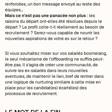
renforcées, un bon message envoyé au reste des
équipes…
Mais ce n’est pas une panacée non plus
: les
raisons du départ ont-elles été résolues depuis le
départ ? Le profil colle-t-il réellement au besoin de
recrutement ? Serez-vous capable de nourrir les
nouvelles aspirations de votre ex sur le retour ?
Si vous souhaitez miser sur vos salariés boomerang,
le seul mécanisme de l’offboarding ne suffira peut-
être pas. Il s’agira de créer une communauté, de
suivre les ex-salariés dans leurs nouvelles
aventures, de maintenir le lien, bref de rentrer dans
une logique de nurturing similaire à celle mise en
place pour les candidat(es) écarté(es) des
processus de recrutement.