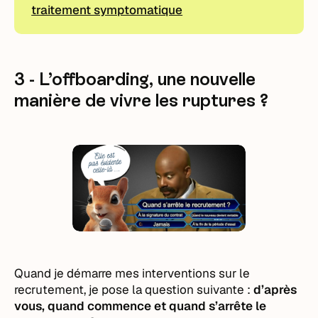
traitement symptomatique
3 - L’offboarding, une nouvelle
manière de vivre les ruptures ?
Quand je démarre mes interventions sur le
recrutement, je pose la question suivante :
d’après
vous, quand commence et quand s’arrête le