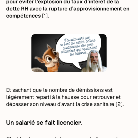
pour éviter l’explosion du taux d’intérêt de la
dette RH avec la rupture d’approvisionnement en
compétences
[1].
Et sachant que le nombre de démissions est
légèrement reparti à la hausse pour retrouver et
dépasser son niveau d’avant la crise sanitaire [2].
Un salarié se fait licencier.