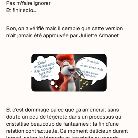
Pas m’faire ignorer
Et finir solo…
Bon, on a vérifié mais il semble que cette version
n’ait jamais été approuvée par Juliette Armanet.
Et c’est dommage parce que ça amènerait sans
doute un peu de légèreté dans un processus qui
cristallise beaucoup de fantasmes : la fin d’une
relation contractuelle. Ce moment délicieux durant