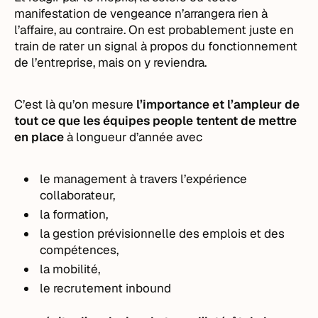
manifestation de vengeance n’arrangera rien à
l’affaire, au contraire. On est probablement juste en
train de rater un signal à propos du fonctionnement
de l’entreprise, mais on y reviendra.
C’est là qu’on mesure
l’importance et l’ampleur de
tout ce que les équipes people tentent de mettre
en place
à longueur d’année avec
le management à travers l’expérience
collaborateur,
la formation,
la gestion prévisionnelle des emplois et des
compétences,
la mobilité,
le recrutement inbound