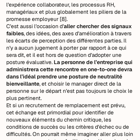
l’expérience collaborateur, les processus RH,
managériaux et plus globalement les piliers de la
promesse employeur [8].
C’est aussi l’occasion d’
aller chercher des signaux
faibles
, des idées, des axes d’amélioration à travers
les écarts de perception des différentes parties. Il
n’y a aucun jugement à porter par rapport à ce qui
sera dit, et il est hors de question d’adopter une
posture évaluative.
La personne de l’entreprise qui
administrera cette rencontre en one-to-one devra
dans l’idéal prendre une posture de neutralité
bienveillante
, et choisir le manager direct de la
personne sur le départ n’est pas toujours le choix le
plus pertinent.
Et si un recrutement de remplacement est prévu,
cet échange est primordial pour identifier de
nouveaux éléments du chemin critique, les
conditions de succès ou les critères d’échec ou de
difficultés. On pourrait même imaginer aller plus loin