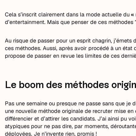
Cela s’inscrit clairement dans la mode actuelle du
« 
d’entertainment. Mais que penser de ces méthodes 
Au risque de passer pour un esprit chagrin, j’émets 
ces méthodes. Aussi, après avoir procédé à un état d
propose de passer en revue les limites de ces derniè
Le boom des méthodes origin
Pas une semaine ou presque ne passe sans que je déc
une nouvelle méthode originale de recruter mise en œ
différencier et d’attirer les candidats. J’ai ainsi pu
atypiques pour ne pas dire, par moments, déroutant
déployées. Je n’invente rien, promis !