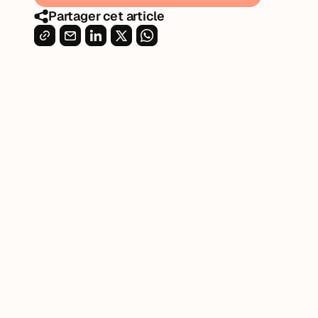
Partager cet article