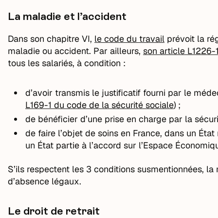
La maladie et l’accident
Dans son chapitre VI,
le code du travail
prévoit la r
maladie ou accident. Par ailleurs,
son article L1226-
tous les salariés, à condition :
d’avoir transmis le justificatif fourni par le méd
L169-1 du code de la sécurité sociale
) ;
de bénéficier d’une prise en charge par la sécuri
de faire l’objet de soins en France, dans un 
un État partie à l’accord sur l’Espace Économi
S’ils respectent les 3 conditions susmentionnées, la
d’absence légaux.
Le droit de retrait