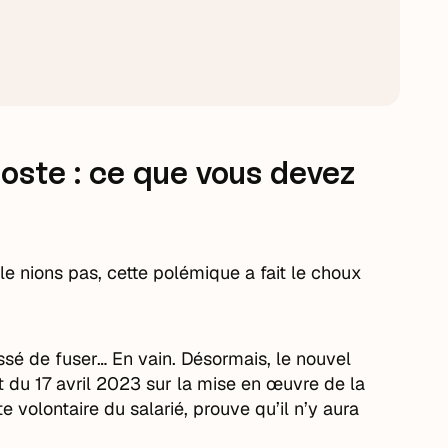
oste : ce que vous devez
e nions pas, cette polémique a fait le choux
cessé de fuser… En vain. Désormais, le nouvel
et du 17 avril 2023 sur la mise en œuvre de la
volontaire du salarié, prouve qu’il n’y aura