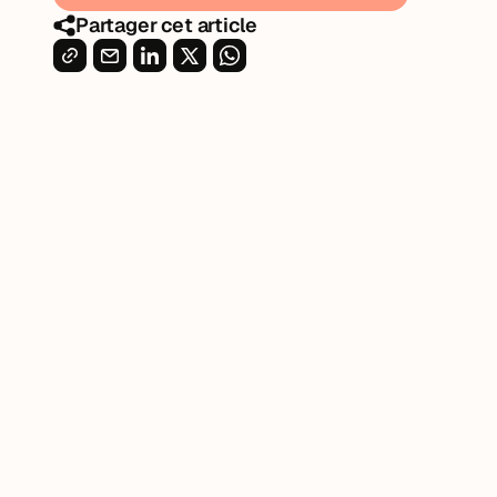
Partager cet article