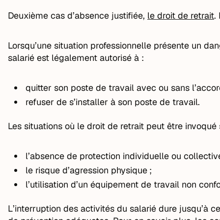
Deuxième cas d’absence justifiée,
le droit de retrait
.
Lorsqu’une situation professionnelle présente un dan
salarié est légalement autorisé à :
quitter son poste de travail avec ou sans l’acc
refuser de s’installer à son poste de travail.
Les situations où le droit de retrait peut être invoqu
l’absence de protection individuelle ou collective
le risque d’agression physique ;
l’utilisation d’un équipement de travail non co
L’interruption des activités du salarié dure jusqu’à