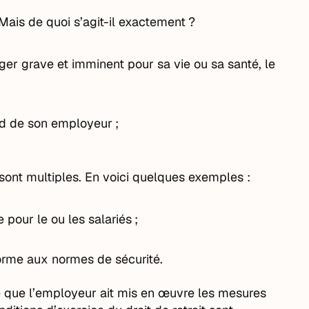
 Mais de quoi s’agit-il exactement ?
ger grave et imminent pour sa vie ou sa santé, le
ord de son employeur ;
é sont multiples. En voici quelques exemples :
 pour le ou les salariés ;
nforme aux normes de sécurité.
 ce que l’employeur ait mis en œuvre les mesures