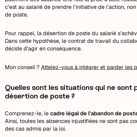
c’est au salarié de prendre l’initiative de l’action,
de poste.
Pour rappel, la désertion de poste du salarié s’achè
Dans cette hypothèse, le contrat de travail du colla
décide d’agir en conséquence.
Mon conseil ?
Attelez-vous à intégrer et garder les
Quelles sont les situations qui ne son
désertion de poste ?
Comprenez-le, le
cadre légal de l’abandon de post
Ainsi, toutes les absences injustifiées ne sont pas co
des cas admis par la loi.