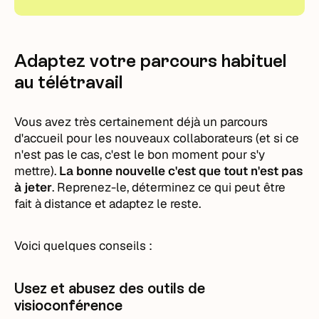
Adaptez votre parcours habituel
au télétravail
Vous avez très certainement déjà un parcours
d'accueil pour les nouveaux collaborateurs (et si ce
n'est pas le cas, c'est le bon moment pour s'y
mettre).
La bonne nouvelle c'est que tout n'est pas
à jeter
. Reprenez-le, déterminez ce qui peut être
fait à distance et adaptez le reste.
Voici quelques conseils :
Usez et abusez des outils de
visioconférence