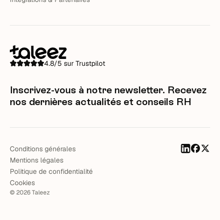
4.8/5 sur Trustpilot
Inscrivez-vous à notre newsletter. Recevez
nos dernières actualités et conseils RH
Conditions générales
Mentions légales
Politique de confidentialité
Cookies
©
2026
Taleez