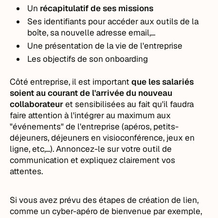
Un
récapitulatif de ses missions
Ses identifiants pour accéder aux outils de la
boîte, sa nouvelle adresse email,...
Une présentation de la vie de l'entreprise
Les objectifs de son onboarding
Côté entreprise, il est important
que les salariés
soient au courant de l'arrivée du nouveau
collaborateur
et sensibilisées au fait qu'il faudra
faire attention à l'intégrer au maximum aux
"événements" de l'entreprise (apéros, petits-
déjeuners, déjeuners en visioconférence, jeux en
ligne, etc,...). Annoncez-le sur votre outil de
communication et expliquez clairement vos
attentes.
Si vous avez prévu des étapes de création de lien,
comme un cyber-apéro de bienvenue par exemple,