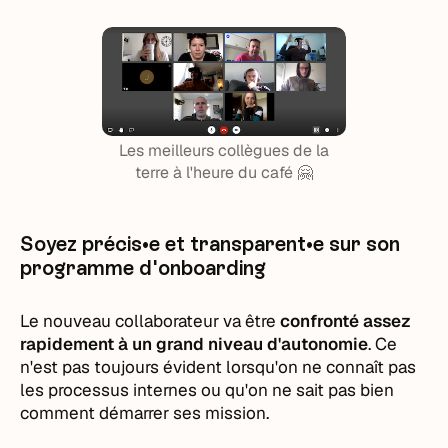
Les meilleurs collègues de la
terre à l'heure du café 🤗
Soyez précis•e et transparent•e sur son
programme d'onboarding
Le nouveau collaborateur va être
confronté assez
rapidement à un grand niveau d'autonomie
. Ce
n'est pas toujours évident lorsqu'on ne connaît pas
les processus internes ou qu'on ne sait pas bien
comment démarrer ses mission.