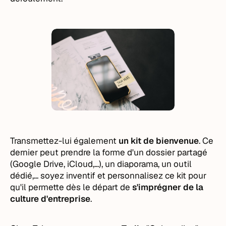
Transmettez-lui également
un kit de bienvenue
. Ce
dernier peut prendre la forme d'un dossier partagé
(Google Drive, iCloud,...), un diaporama, un outil
dédié,... soyez inventif et personnalisez ce kit pour
qu'il permette dès le départ de
s'imprégner de la
culture d'entreprise
.