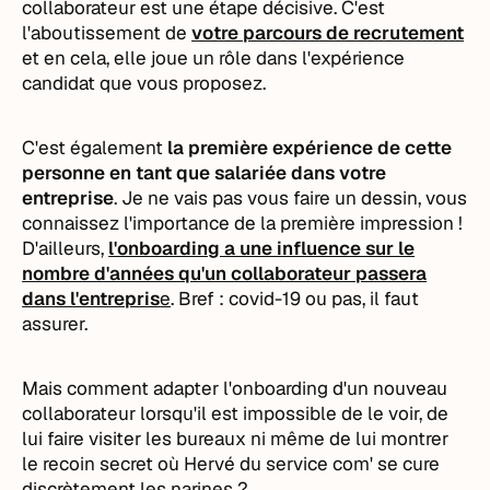
collaborateur est une étape décisive. C'est
l'aboutissement de
votre parcours de recrutement
et en cela, elle joue un rôle dans l'expérience
candidat que vous proposez.
C'est également
la première expérience de cette
personne en tant que salariée dans votre
entreprise
. Je ne vais pas vous faire un dessin, vous
connaissez l'importance de la première impression !
D'ailleurs,
l'onboarding a une influence sur le
nombre d'années qu'un collaborateur passera
dans l'entrepris
e
. Bref : covid-19 ou pas, il faut
assurer.
Mais comment adapter l'onboarding d'un nouveau
collaborateur lorsqu'il est impossible de le voir, de
lui faire visiter les bureaux ni même de lui montrer
le recoin secret où Hervé du service com' se cure
discrètement les narines ?