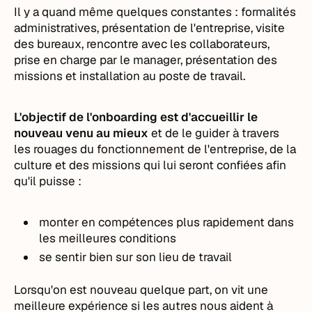
Il y a quand même quelques constantes : formalités
administratives, présentation de l'entreprise, visite
des bureaux, rencontre avec les collaborateurs,
prise en charge par le manager, présentation des
missions et installation au poste de travail.
L'objectif de l'onboarding est d'accueillir le
nouveau venu au mieux
et de le guider à travers
les rouages du fonctionnement de l'entreprise, de la
culture et des missions qui lui seront confiées afin
qu'il puisse :
monter en compétences plus rapidement dans
les meilleures conditions
se sentir bien sur son lieu de travail
Lorsqu'on est nouveau quelque part, on vit une
meilleure expérience si les autres nous aident à