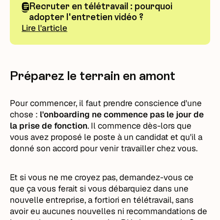
Recruter en télétravail : pourquoi
adopter l'entretien vidéo ?
Lire l'article
Préparez le terrain en amont
Pour commencer, il faut prendre conscience d'une
chose :
l'onboarding ne commence pas le jour de
la prise de fonction
. Il commence dès-lors que
vous avez proposé le poste à un candidat et qu'il a
donné son accord pour venir travailler chez vous.
Et si vous ne me croyez pas, demandez-vous ce
que ça vous ferait si vous débarquiez dans une
nouvelle entreprise, a fortiori en télétravail, sans
avoir eu aucunes nouvelles ni recommandations de