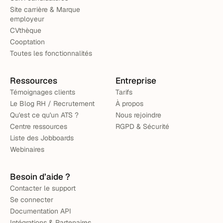
Site carrière & Marque
employeur
CVthèque
Cooptation
Toutes les fonctionnalités
Ressources
Entreprise
Témoignages clients
Tarifs
Le Blog RH / Recrutement
À propos
Qu'est ce qu'un ATS ?
Nous rejoindre
Centre ressources
RGPD & Sécurité
Liste des Jobboards
Webinaires
Besoin d’aide ?
Contacter le support
Se connecter
Documentation API
Intégrations & Partenaires