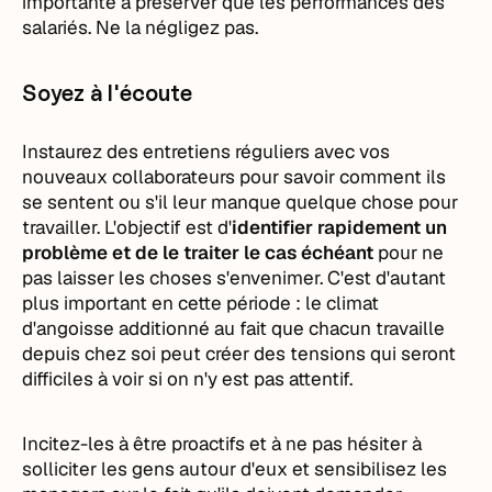
importante à préserver que les performances des
salariés. Ne la négligez pas.
Soyez à l'écoute
Instaurez des entretiens réguliers avec vos
nouveaux collaborateurs pour savoir comment ils
se sentent ou s'il leur manque quelque chose pour
travailler. L'objectif est d'
identifier rapidement un
problème et de le traiter le cas échéant
pour ne
pas laisser les choses s'envenimer. C'est d'autant
plus important en cette période : le climat
d'angoisse additionné au fait que chacun travaille
depuis chez soi peut créer des tensions qui seront
difficiles à voir si on n'y est pas attentif.
Incitez-les à être proactifs et à ne pas hésiter à
solliciter les gens autour d'eux et sensibilisez les