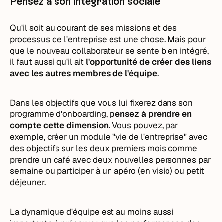
Pensez à son intégration sociale
Qu'il soit au courant de ses missions et des
processus de l'entreprise est une chose. Mais pour
que le nouveau collaborateur se sente bien intégré,
il faut aussi qu'il ait
l'opportunité de créer des liens
avec les autres membres de l'équipe
.
Dans les objectifs que vous lui fixerez dans son
programme d'onboarding,
pensez à prendre en
compte cette dimension
. Vous pouvez, par
exemple, créer un module "vie de l'entreprise" avec
des objectifs sur les deux premiers mois comme
prendre un café avec deux nouvelles personnes par
semaine ou participer à un apéro (en visio) ou petit
déjeuner.
La dynamique d'équipe est au moins aussi