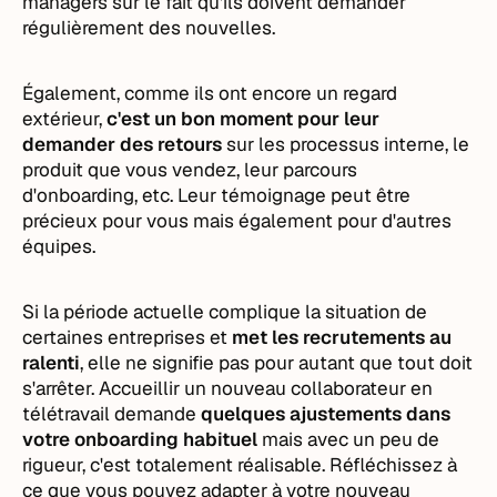
managers sur le fait qu'ils doivent demander
régulièrement des nouvelles.
Également, comme ils ont encore un regard
extérieur,
c'est un bon moment pour leur
demander des retours
sur les processus interne, le
produit que vous vendez, leur parcours
d'onboarding, etc. Leur témoignage peut être
précieux pour vous mais également pour d'autres
équipes.
Si la période actuelle complique la situation de
certaines entreprises et
met les recrutements au
ralenti
, elle ne signifie pas pour autant que tout doit
s'arrêter. Accueillir un nouveau collaborateur en
télétravail demande
quelques ajustements dans
votre onboarding habituel
mais avec un peu de
rigueur, c'est totalement réalisable. Réfléchissez à
ce que vous pouvez adapter à votre nouveau