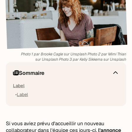
Photo 1 par Brooke Cagle sur Unsplash Photo 2 par Mimi Thian
sur Unsplash Photo 3 par Kelly Sikkema sur Unsplash
Sommaire
Label
Label
Si vous aviez prévu d'accueillir un nouveau
collaborateur dans l'équipe ces jours-ci,
l'annonce