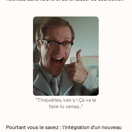
”T'inquiètes, vas-y ! Ça va le
faire tu verras...”
Pourtant vous le savez : l'intégration d'un nouveau