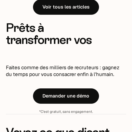
Voir tous les articles
Prêts à
transformer vos
recrutements ?
Faites comme des milliers de recruteurs : gagnez
du temps pour vous consacrer enfin à l'humain.
Demander une démo
*C'est gratuit, sans engagement.