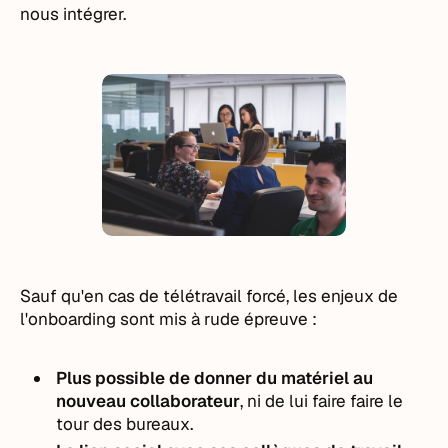
nous intégrer.
Sauf qu'en cas de télétravail forcé, les enjeux de
l'onboarding sont mis à rude épreuve :
Plus possible de donner du matériel au
nouveau collaborateur
, ni de lui faire faire le
tour des bureaux.