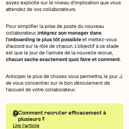
soyez explicite sur le niveau d'implication que vous
attendez de vos collaborateurs.
Pour simplifier la prise de poste du nouveau
collaborateur,
intégrez son manager dans
l'onboarding le plus tôt possible
et mettez-vous
d'accord sur le rôle de chacun. L'objectif à ce stade
est que le jour de l'arrivée de la nouvelle recrue,
chacun sache exactement quoi faire et comment
.
Anticiper le plus de choses vous permettra, le jour J,
de vous concentrer sur le bon déroulement de
l'accueil de votre collaborateur.
Comment recruter efficacement à
plusieurs ?
Lire l'article