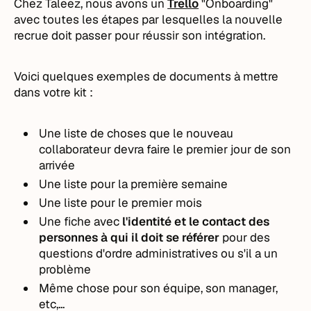
Chez Taleez, nous avons un
Trello
"Onboarding"
avec toutes les étapes par lesquelles la nouvelle
recrue doit passer pour réussir son intégration.
Voici quelques exemples de documents à mettre
dans votre kit :
Une liste de choses que le nouveau
collaborateur devra faire le premier jour de son
arrivée
Une liste pour la première semaine
Une liste pour le premier mois
Une fiche avec
l'identité et le contact des
personnes à qui il doit se référer
pour des
questions d'ordre administratives ou s'il a un
problème
Même chose pour son équipe, son manager,
etc,...