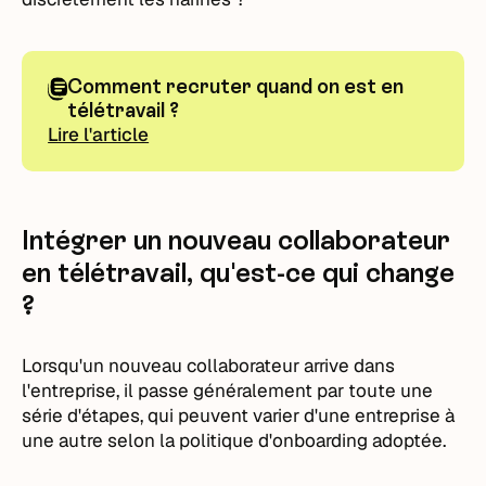
Comment recruter quand on est en
télétravail ?
Lire l'article
Intégrer un nouveau collaborateur
en télétravail, qu'est-ce qui change
?
Lorsqu'un nouveau collaborateur arrive dans
l'entreprise, il passe généralement par toute une
série d'étapes, qui peuvent varier d'une entreprise à
une autre selon la politique d'onboarding adoptée.