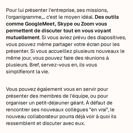
Pour lui présenter l'entreprise, ses missions,
l'organigramme,... c'est le moyen idéal.
Des outils
comme GoogleMeet, Skype ou Zoom vous
permettent de discuter tout en vous voyant
mutuellement
. Si vous aviez prévu des diapositives,
vous pouvez même partager votre écran pour les
présenter. Si vous accueillez plusieurs nouveaux le
même jour, vous pouvez faire des réunions à
plusieurs. Bref, servez-vous en, ils vous
simplifieront la vie.
Vous pouvez également vous en servir pour
présenter des membres de l'équipe, ou pour
organiser un petit-déjeuner géant. À défaut de
rencontrer ses nouveaux collègues "en vrai", le
nouveau collaborateur pourra déjà voir à quoi ils
ressemblent et discuter avec eux.