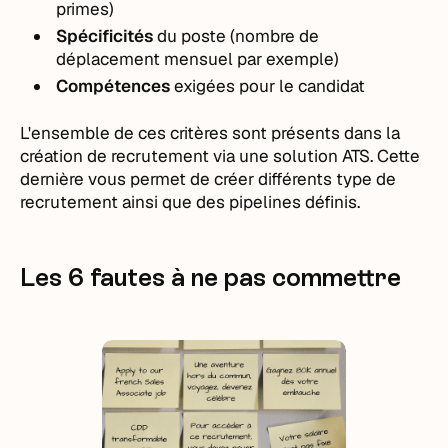
primes)
Spécificités
du poste (nombre de
déplacement mensuel par exemple)
Compétences
exigées pour le candidat
L'ensemble de ces critères sont présents dans la
création de recrutement via une solution ATS. Cette
dernière vous permet de créer différents type de
recrutement ainsi que des pipelines définis.
Les 6 fautes à ne pas commettre