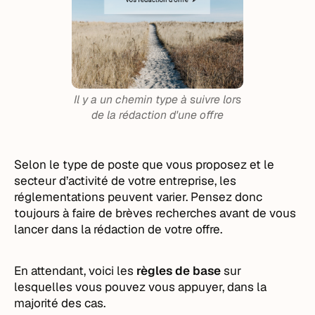
Il y a un chemin type à suivre lors
de la rédaction d'une offre
Selon le type de poste que vous proposez et le
secteur d’activité de votre entreprise, les
réglementations peuvent varier. Pensez donc
toujours à faire de brèves recherches avant de vous
lancer dans la rédaction de votre offre.
En attendant, voici les
règles de base
sur
lesquelles vous pouvez vous appuyer, dans la
majorité des cas.