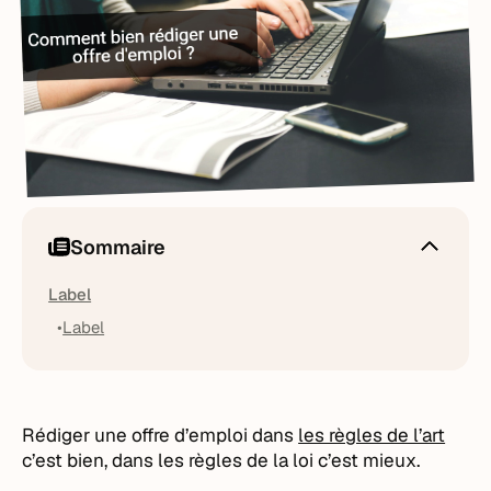
Sommaire
Label
Label
Rédiger une offre d’emploi dans
les règles de l’art
c’est bien, dans les règles de la loi c’est mieux.