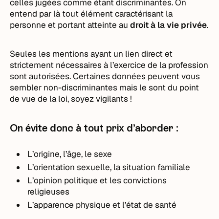
celles jugées comme étant discriminantes. On
entend par là tout élément caractérisant la
personne et portant atteinte au
droit à la vie privée
.
Seules les mentions ayant un lien direct et
strictement nécessaires à l’exercice de la profession
sont autorisées. Certaines données peuvent vous
sembler non-discriminantes mais le sont du point
de vue de la loi, soyez vigilants !
On évite donc à tout prix d’aborder :
L’origine, l’âge, le sexe
L’orientation sexuelle, la situation familiale
L’opinion politique et les convictions
religieuses
L’apparence physique et l’état de santé