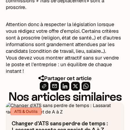
commissions + frais de déplacement
» sont à
proscrire.
Attention donc à respecter la législation lorsque
vous rédigez votre offre d'emploi. Certains critères
sont à proscrire (religion, état de santé...) et d'autres
informations sont grandement attendues par les
candidats (condition de travail, lieu, salaire...).
Vous devez vous montrer attractif sans sur vendre
le poste et l'entreprise : un équilibre de chaque
instant !
Partager cet article
Nos articles similaires
ATS & Outils
Changer d'ATS sans perdre de temps :
Lassarat raconte son projet de A à Z