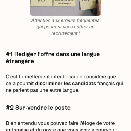
Attention aux erreurs fréquentes
qui pourront vous coûter un
recrutement !
#1 Rédiger l’offre dans une langue
étrangère
C’est formellement interdit car on considère que
cela pourrait
discriminer les candidats
français qui
ne parlent pas une autre langue.
#2 Sur-vendre le poste
Bien entendu vous pouvez faire l’éloge de votre
entreprise et du poste que vous avez à pourvoir,