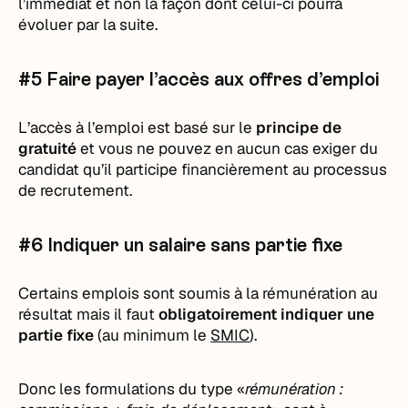
l’immédiat et non la façon dont celui-ci pourra
évoluer par la suite.
#5 Faire payer l’accès aux offres d’emploi
L’accès à l’emploi est basé sur le
principe de
gratuité
et vous ne pouvez en aucun cas exiger du
candidat qu’il participe financièrement au processus
de recrutement.
#6 Indiquer un salaire sans partie fixe
Certains emplois sont soumis à la rémunération au
résultat mais il faut
obligatoirement indiquer une
partie fixe
(au minimum le
SMIC
).
Donc les formulations du type «
rémunération :