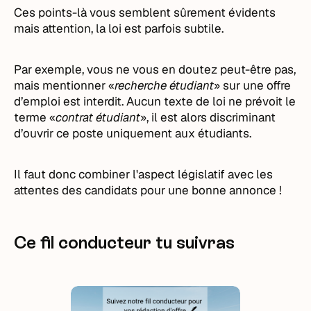
Ces points-là vous semblent sûrement évidents
mais attention, la loi est parfois subtile.
Par exemple, vous ne vous en doutez peut-être pas,
mais mentionner «
recherche étudiant
» sur une offre
d’emploi est interdit. Aucun texte de loi ne prévoit le
terme «
contrat étudiant
», il est alors discriminant
d’ouvrir ce poste uniquement aux étudiants.
Il faut donc combiner l'aspect législatif avec les
attentes des candidats pour une bonne annonce !
Ce fil conducteur tu suivras