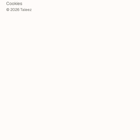
Cookies
©
2026
Taleez