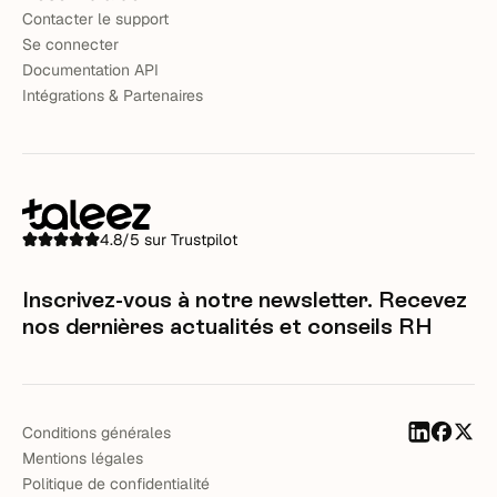
Contacter le support
Se connecter
Documentation API
Intégrations & Partenaires
4.8/5 sur Trustpilot
Inscrivez-vous à notre newsletter. Recevez
nos dernières actualités et conseils RH
Conditions générales
Mentions légales
Politique de confidentialité