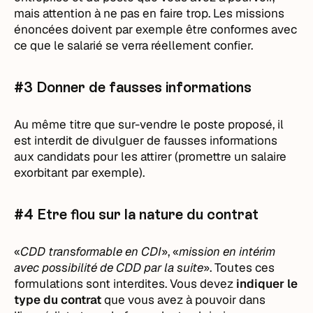
mais attention à ne pas en faire trop. Les missions
énoncées doivent par exemple être conformes avec
ce que le salarié se verra réellement confier.
#3 Donner de fausses informations
Au même titre que sur-vendre le poste proposé, il
est interdit de divulguer de fausses informations
aux candidats pour les attirer (promettre un salaire
exorbitant par exemple).
#4 Etre flou sur la nature du contrat
«
CDD transformable en CDI
», «
mission en intérim
avec possibilité de CDD par la suite
». Toutes ces
formulations sont interdites. Vous devez
indiquer le
type du contrat
que vous avez à pouvoir dans