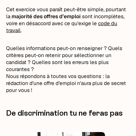
Cet exercice vous paraît peut-être simple, pourtant
la
majorité des offres d’emploi
sont incomplètes,
voire en désaccord avec ce qu’exige le
code du
travail
.
Quelles informations peut-on renseigner ? Quels
critères peut-on retenir pour sélectionner un
candidat ? Quelles sont les erreurs les plus
courantes ?
Nous répondons à toutes vos questions : la
rédaction d’une offre d’emploi n’aura plus de secret
pour vous !
De discrimination tu ne feras pas