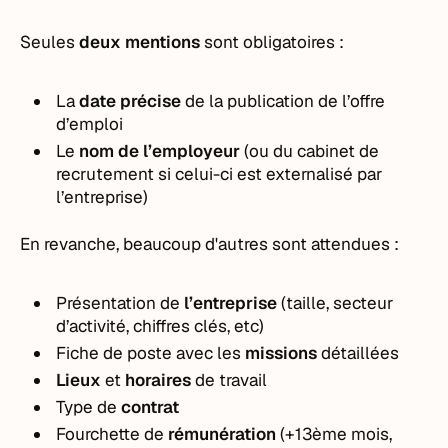
Seules
deux mentions
sont obligatoires :
La
date précise
de la publication de l’offre
d’emploi
Le
nom de l’employeur
(ou du cabinet de
recrutement si celui-ci est externalisé par
l’entreprise)
En revanche, beaucoup d'autres sont attendues :
Présentation de
l’entreprise
(taille, secteur
d’activité, chiffres clés, etc)
Fiche de poste avec les
missions
détaillées
Lieux
et
horaires
de travail
Type de
contrat
Fourchette de
rémunération
(+13ème mois,