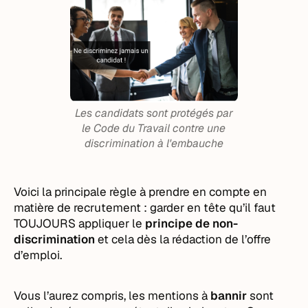
Les candidats sont protégés par
le Code du Travail contre une
discrimination à l'embauche
Voici la principale règle à prendre en compte en
matière de recrutement : garder en tête qu’il faut
TOUJOURS appliquer le
principe de non-
discrimination
et cela dès la rédaction de l’offre
d’emploi.
Vous l’aurez compris, les mentions à
bannir
sont