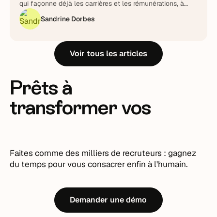
qui façonne déjà les carrières et les rémunérations, à
piloter plutôt qu'à subir.
Sandrine Dorbes
Voir tous les articles
Prêts à
transformer vos
recrutements ?
Faites comme des milliers de recruteurs : gagnez
du temps pour vous consacrer enfin à l'humain.
Demander une démo