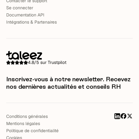
Contacter le support
Se connecter
Documentation API
Intégrations & Partenaires
4.8/5 sur Trustpilot
Inscrivez-vous à notre newsletter. Recevez
nos dernières actualités et conseils RH
Conditions générales
Mentions légales
Politique de confidentialité
Cookies