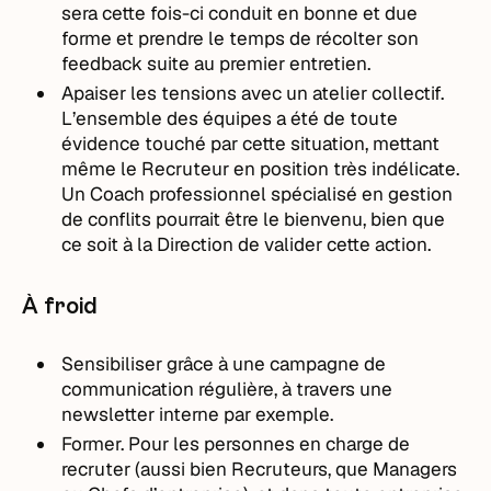
sera cette fois-ci conduit en bonne et due
forme et prendre le temps de récolter son
feedback suite au premier entretien.
Apaiser les tensions avec un atelier collectif.
L’ensemble des équipes a été de toute
évidence touché par cette situation, mettant
même le Recruteur en position très indélicate.
Un Coach professionnel spécialisé en gestion
de conflits pourrait être le bienvenu, bien que
ce soit à la Direction de valider cette action.
À froid
Sensibiliser grâce à une campagne de
communication régulière, à travers une
newsletter interne par exemple.
Former. Pour les personnes en charge de
recruter (aussi bien Recruteurs, que Managers