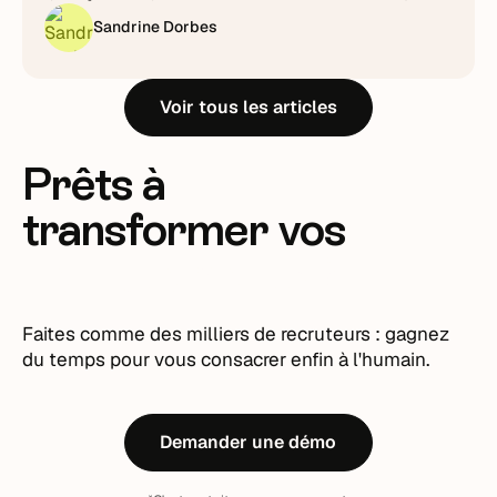
piloter plutôt qu'à subir.
Sandrine Dorbes
Voir tous les articles
Prêts à
transformer vos
recrutements ?
Faites comme des milliers de recruteurs : gagnez
du temps pour vous consacrer enfin à l'humain.
Demander une démo