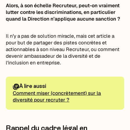
Alors, à son échelle Recruteur, peut-on vraiment
lutter contre les discriminations, en particulier
quand la Direction n’applique aucune sanction ?
Il n’y a pas de solution miracle, mais cet article a
pour but de partager des pistes concrètes et
actionnables à son niveau Recruteur, ou comment
devenir ambassadeur de la diversité et de
l’inclusion en entreprise.
À lire aussi
Comment miser (concrètement) sur la
diversité pour recruter ?
Rappel du cadre légal en