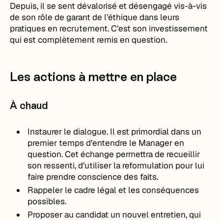
Depuis, il se sent dévalorisé et désengagé vis-à-vis
de son rôle de garant de l’éthique dans leurs
pratiques en recrutement. C’est son investissement
qui est complètement remis en question.
Les actions à mettre en place
À chaud
Instaurer le dialogue. Il est primordial dans un
premier temps d’entendre le Manager en
question. Cet échange permettra de recueillir
son ressenti, d’utiliser la reformulation pour lui
faire prendre conscience des faits.
Rappeler le cadre légal et les conséquences
possibles.
Proposer au candidat un nouvel entretien, qui