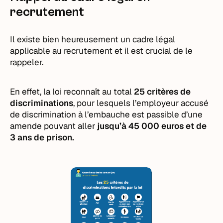
recrutement
Il existe bien heureusement un cadre légal
applicable au recrutement et il est crucial de le
rappeler.
En effet, la loi reconnaît au total
25 critères de
discriminations
, pour lesquels l’employeur accusé
de discrimination à l’embauche est passible d’une
amende pouvant aller
jusqu’à 45 000 euros et de
3 ans de prison.