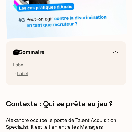
Sommaire
Label
Label
Contexte : Qui se prête au jeu ?
Alexandre occupe le poste de Talent Acquisition
Specialist. Il est le lien entre les Managers