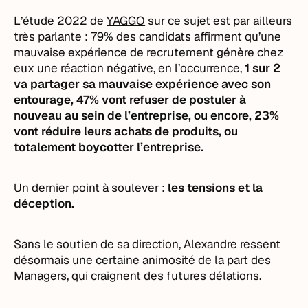
L’étude 2022 de
YAGGO
sur ce sujet est par ailleurs
très parlante : 79% des candidats affirment qu’une
mauvaise expérience de recrutement génère chez
eux une réaction négative, en l’occurrence,
1 sur 2
va partager sa mauvaise expérience avec son
entourage, 47% vont refuser de postuler à
nouveau au sein de l’entreprise, ou encore, 23%
vont réduire leurs achats de produits, ou
totalement boycotter l’entreprise.
Un dernier point à soulever :
les tensions et la
déception.
Sans le soutien de sa direction, Alexandre ressent
désormais une certaine animosité de la part des
Managers, qui craignent des futures délations.