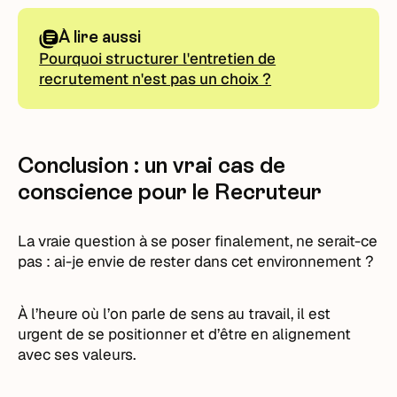
À lire aussi
Pourquoi structurer l'entretien de
recrutement n'est pas un choix ?
Conclusion : un vrai cas de
conscience pour le Recruteur
La vraie question à se poser finalement, ne serait-ce
pas : ai-je envie de rester dans cet environnement ?
À l’heure où l’on parle de sens au travail, il est
urgent de se positionner et d’être en alignement
avec ses valeurs.