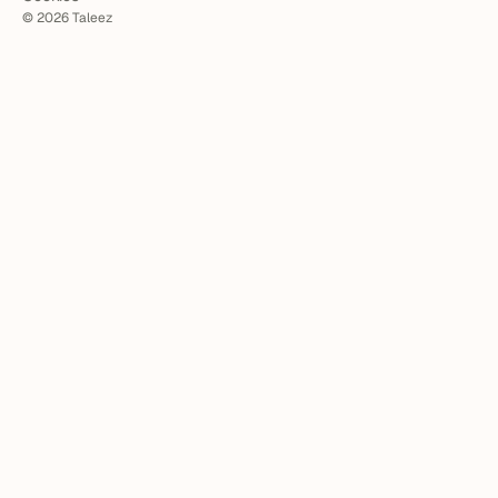
©
2026
Taleez