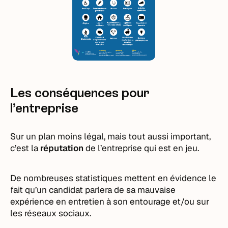
Les conséquences pour
l’entreprise
Sur un plan moins légal, mais tout aussi important,
c’est la
réputation
de l’entreprise qui est en jeu.
De nombreuses statistiques mettent en évidence le
fait qu’un candidat parlera de sa mauvaise
expérience en entretien à son entourage et/ou sur
les réseaux sociaux.