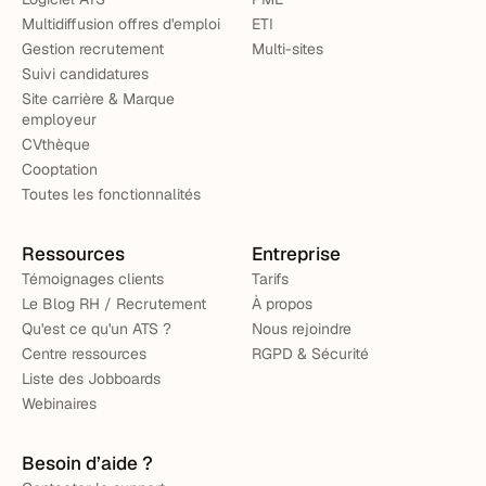
Multidiffusion offres d'emploi
ETI
Gestion recrutement
Multi-sites
Suivi candidatures
Site carrière & Marque
employeur
CVthèque
Cooptation
Toutes les fonctionnalités
Ressources
Entreprise
Témoignages clients
Tarifs
Le Blog RH / Recrutement
À propos
Qu'est ce qu'un ATS ?
Nous rejoindre
Centre ressources
RGPD & Sécurité
Liste des Jobboards
Webinaires
Besoin d’aide ?