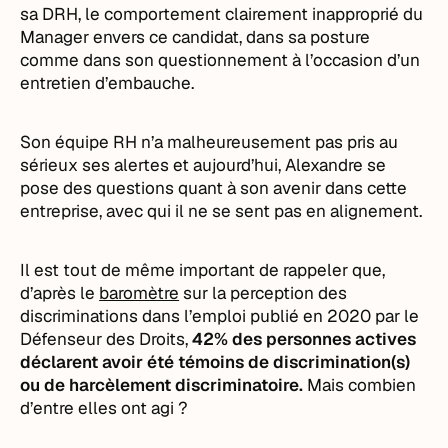
sa DRH, le comportement clairement inapproprié du
Manager envers ce candidat, dans sa posture
comme dans son questionnement à l’occasion d’un
entretien d’embauche.
Son équipe RH n’a malheureusement pas pris au
sérieux ses alertes et aujourd’hui, Alexandre se
pose des questions quant à son avenir dans cette
entreprise, avec qui il ne se sent pas en alignement.
Il est tout de même important de rappeler que,
d’après le
baromètre
sur la perception des
discriminations dans l’emploi publié en 2020 par le
Défenseur des Droits,
42% des personnes actives
déclarent avoir été témoins de discrimination(s)
ou de harcèlement discriminatoire.
Mais combien
d’entre elles ont agi ?