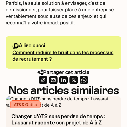
Parfois, la seule solution à envisager, c’est de
démissionner, pour laisser place à une entreprise
véritablement soucieuse de ces enjeux et qui
reconnaîtra votre impact positif.
À lire aussi
Comment réduire le bruit dans les processus
de recrutement ?
Partager cet article
Nos articles similaires
ATS & Outils
Changer d'ATS sans perdre de temps :
Lassarat raconte son projet de A à Z