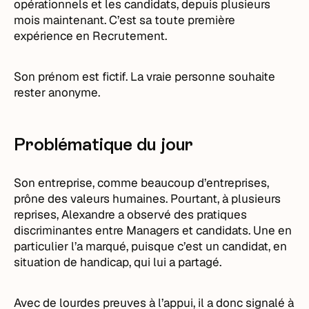
opérationnels et les candidats, depuis plusieurs
mois maintenant. C’est sa toute première
expérience en Recrutement.
Son prénom est fictif. La vraie personne souhaite
rester anonyme.
Problématique du jour
Son entreprise, comme beaucoup d’entreprises,
prône des valeurs humaines. Pourtant, à plusieurs
reprises, Alexandre a observé des pratiques
discriminantes entre Managers et candidats. Une en
particulier l’a marqué, puisque c’est un candidat, en
situation de handicap, qui lui a partagé.
Avec de lourdes preuves à l’appui, il a donc signalé à