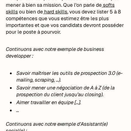
mener à bien sa mission. Que l’on parle de
softs
skills
ou bien de
hard skills
, vous devez lister 5 à 8
compétences que vous estimez être les plus
importantes et que vos candidats devront posséder
pour le poste à pourvoir.
Continuons avec notre exemple de business
developper :
Savoir maîtriser les outils de prospection 3.0 (e-
mailing, scraping, …).
Savoir mener une négociation de A à Z (de la
prospection du client jusqu’au closing).
Aimer travailler en équipe […].
…
Continuons avec notre exemple d’Assistant(e)
social(e) :