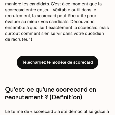
manière les candidats. C’est à ce moment que la
scorecard entre en jeu ! Véritable outil dans le
recrutement, la scorecard peut être utile pour
évaluer au mieux vos candidats. Découvrons
ensemble à quoi sert exactement la scorecard, mais
surtout comment s’en servir dans votre quotidien
de recruteur !
Téléchargez le modèle de scorecard
Qu'est-ce qu'une scorecard en
recrutement ? (Définition)
Le terme de « scorecard » a été démocratisé grâce à