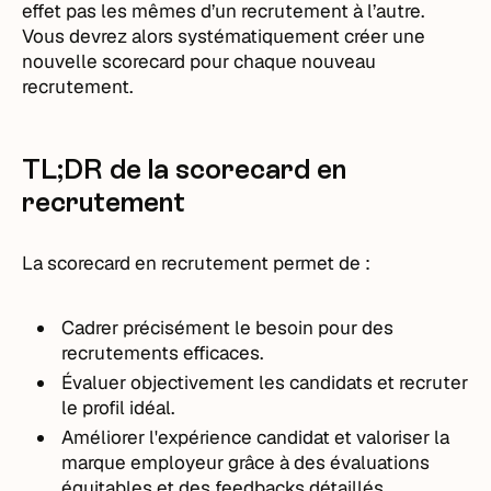
effet pas les mêmes d’un recrutement à l’autre.
Vous devrez alors systématiquement créer une
nouvelle scorecard pour chaque nouveau
recrutement.
TL;DR de la scorecard en
recrutement
La scorecard en recrutement permet de :
Cadrer précisément le besoin pour des
recrutements efficaces.
Évaluer objectivement les candidats et recruter
le profil idéal.
Améliorer l'expérience candidat et valoriser la
marque employeur grâce à des évaluations
équitables et des feedbacks détaillés.