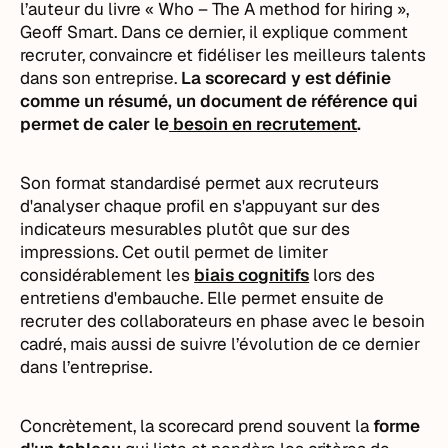
l’auteur du livre « Who – The A method for hiring ​»,
Geoff Smart. Dans ce dernier, il explique comment
recruter, convaincre et fidéliser les meilleurs talents
dans son entreprise.
La scorecard y est définie
comme un résumé, un document de référence qui
permet de caler le
besoin en recrutement
.
Son format standardisé permet aux recruteurs
d'analyser chaque profil en s'appuyant sur des
indicateurs mesurables plutôt que sur des
impressions. Cet outil permet de limiter
considérablement les
biais cognitifs
lors des
entretiens d'embauche. Elle permet ensuite de
recruter des collaborateurs en phase avec le besoin
cadré, mais aussi de suivre l’évolution de ce dernier
dans l’entreprise.
Concrètement, la scorecard prend souvent la
forme