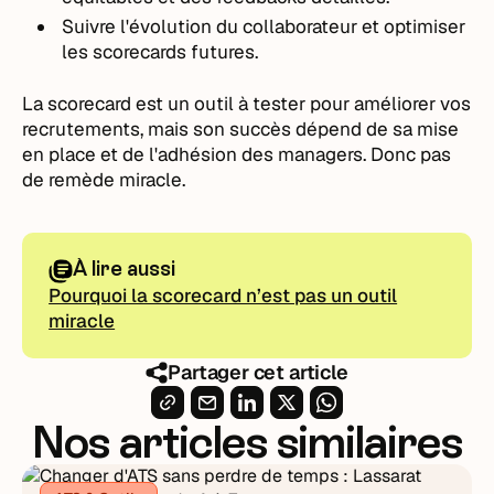
Suivre l'évolution du collaborateur et optimiser
les scorecards futures.
La scorecard est un outil à tester pour améliorer vos
recrutements, mais son succès dépend de sa mise
en place et de l'adhésion des managers. Donc pas
de remède miracle.
À lire aussi
Pourquoi la scorecard n’est pas un outil
miracle
Partager cet article
Nos articles similaires