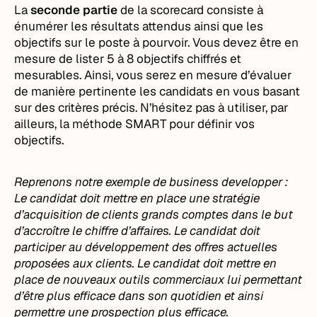
La
seconde partie
de la scorecard consiste à
énumérer les résultats attendus ainsi que les
objectifs sur le poste à pourvoir. Vous devez être en
mesure de lister 5 à 8 objectifs chiffrés et
mesurables. Ainsi, vous serez en mesure d’évaluer
de manière pertinente les candidats en vous basant
sur des critères précis. N’hésitez pas à utiliser, par
ailleurs, la méthode SMART pour définir vos
objectifs.
Reprenons notre exemple de business developper :
Le candidat doit mettre en place une stratégie
d’acquisition de clients grands comptes dans le but
d’accroître le chiffre d’affaires. Le candidat doit
participer au développement des offres actuelles
proposées aux clients. Le candidat doit mettre en
place de nouveaux outils commerciaux lui permettant
d’être plus efficace dans son quotidien et ainsi
permettre une prospection plus efficace.