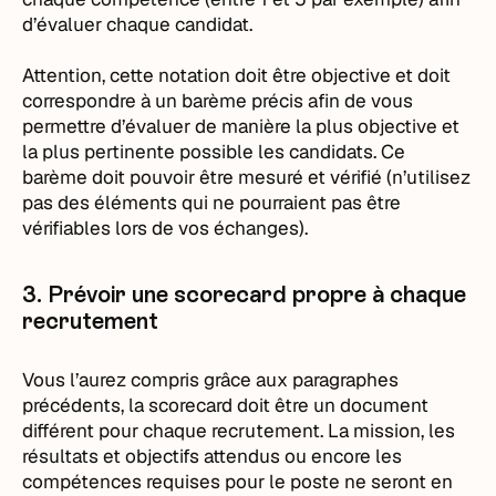
d’évaluer chaque candidat.
Attention, cette notation doit être objective et doit
correspondre à un barème précis afin de vous
permettre d’évaluer de manière la plus objective et
la plus pertinente possible les candidats. Ce
barème doit pouvoir être mesuré et vérifié (n’utilisez
pas des éléments qui ne pourraient pas être
vérifiables lors de vos échanges).
3. Prévoir une scorecard propre à chaque
recrutement
Vous l’aurez compris grâce aux paragraphes
précédents, la scorecard doit être un document
différent pour chaque recrutement. La mission, les
résultats et objectifs attendus ou encore les
compétences requises pour le poste ne seront en