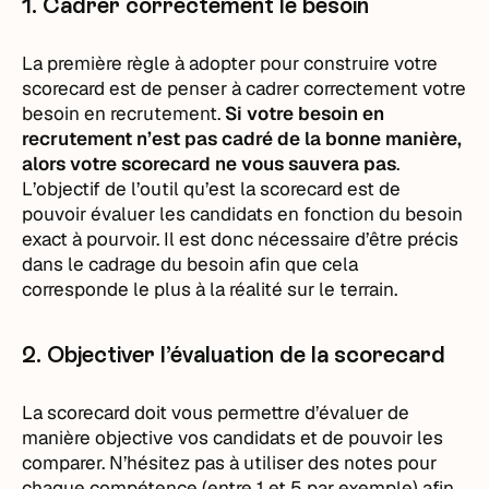
1. Cadrer correctement le besoin
La première règle à adopter pour construire votre
scorecard est de penser à cadrer correctement votre
besoin en recrutement.
Si votre besoin en
recrutement n’est pas cadré de la bonne manière,
alors votre scorecard ne vous sauvera pas
.
L’objectif de l’outil qu’est la scorecard est de
pouvoir évaluer les candidats en fonction du besoin
exact à pourvoir. Il est donc nécessaire d’être précis
dans le cadrage du besoin afin que cela
corresponde le plus à la réalité sur le terrain.
2. Objectiver l’évaluation de la scorecard
La scorecard doit vous permettre d’évaluer de
manière objective vos candidats et de pouvoir les
comparer. N’hésitez pas à utiliser des notes pour
chaque compétence (entre 1 et 5 par exemple) afin