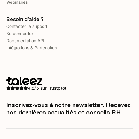
Webinaires
Besoin d’aide ?
Contacter le support
Se connecter
Documentation API
Intégrations & Partenaires
4.8/5 sur Trustpilot
Inscrivez-vous à notre newsletter. Recevez
nos dernières actualités et conseils RH