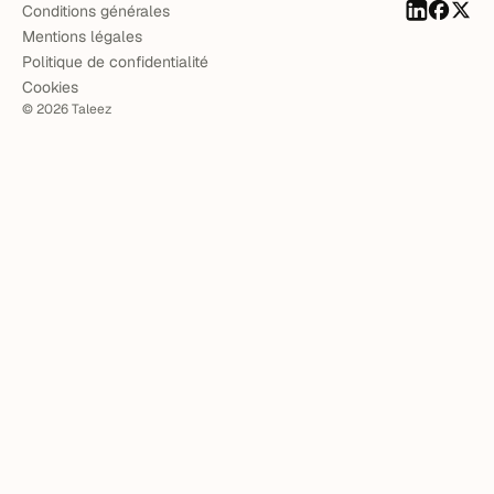
Conditions générales
Mentions légales
Politique de confidentialité
Cookies
©
2026
Taleez