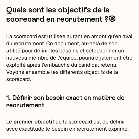
Quels sont les objectifs de la
scorecard en recrutement ?🎯
La scorecard est utilisée autant en amont qu’en aval
du recrutement. Ce document, au-delà de son
utilité pour définir les besoins et sélectionner un
nouveau membre de l'équipe, pourra également être
exploité après l'embauche du candidat retenu.
Voyons ensemble les différents objectifs de la
scorecard.
1. Définir son besoin exact en matière de
recrutement
Le
premier objectif
de la scorecard est de définir
avec exactitude le besoin en recrutement exprimé.