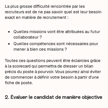
La plus grosse difficulté rencontrée par les
recruteurs est de ne pas savoir quel est leur besoin
exact en matière de recrutement :
Quelles missions vont être attribuées au futur
collaborateur ?
Quelles compétences sont nécessaires pour
mener à bien ces missions ?
Toutes ces questions peuvent être éclaircies grâce
à la scorecard qui permettra de dresser un bilan
précis du poste à pourvoir. Vous pourrez ainsi éviter
de commencer à définir votre besoin à partir d'une
fiche de poste.
2. Évaluer le candidat de manière objective