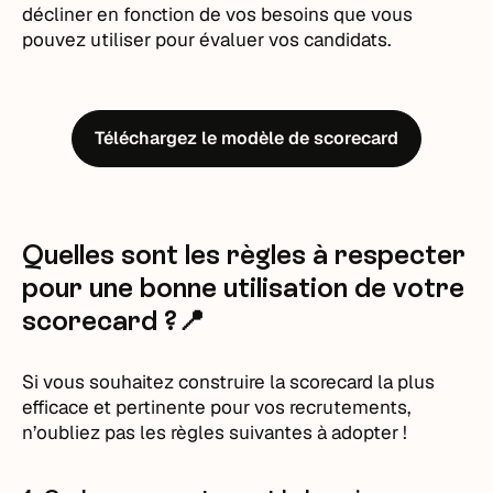
décliner en fonction de vos besoins que vous
pouvez utiliser pour évaluer vos candidats.
Téléchargez le modèle de scorecard
Quelles sont les règles à respecter
pour une bonne utilisation de votre
scorecard ?📍
Si vous souhaitez construire la scorecard la plus
efficace et pertinente pour vos recrutements,
n’oubliez pas les règles suivantes à adopter !