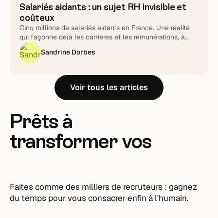
Salariés aidants : un sujet RH invisible et
coûteux
Cinq millions de salariés aidants en France. Une réalité
qui façonne déjà les carrières et les rémunérations, à
piloter plutôt qu'à subir.
Sandrine Dorbes
Voir tous les articles
Prêts à
transformer vos
recrutements ?
Faites comme des milliers de recruteurs : gagnez
du temps pour vous consacrer enfin à l'humain.