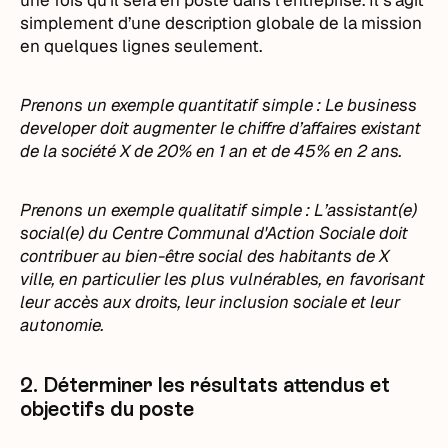
une fois qu’il sera en poste dans l’entreprise. Il s’agit
simplement d’une description globale de la mission
en quelques lignes seulement.
Prenons un exemple quantitatif simple : Le business
developer doit augmenter le chiffre d’affaires existant
de la société X de 20% en 1 an et de 45% en 2 ans.
Prenons un exemple qualitatif simple : L’assistant(e)
social(e) du Centre Communal d'Action Sociale doit
contribuer au bien-être social des habitants de X
ville, en particulier les plus vulnérables, en favorisant
leur accès aux droits, leur inclusion sociale et leur
autonomie.
2. Déterminer les résultats attendus et
objectifs du poste