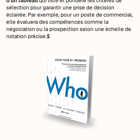
d'un tableau
qui liste et pondère les critères de
sélection pour garantir une prise de décision
éclairée. Par exemple, pour un poste de commercial,
elle évaluera des compétences comme la
négociation ou la prospection selon une échelle de
notation précise.$