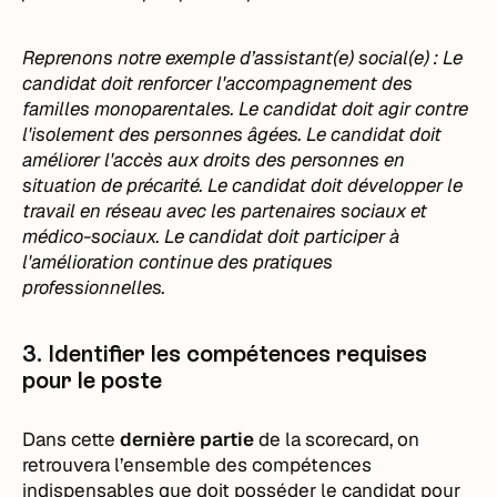
Reprenons notre exemple d’assistant(e) social(e) : Le
candidat doit renforcer l'accompagnement des
familles monoparentales. Le candidat doit agir contre
l'isolement des personnes âgées. Le candidat doit
améliorer l'accès aux droits des personnes en
situation de précarité. Le candidat doit développer le
travail en réseau avec les partenaires sociaux et
médico-sociaux. Le candidat doit participer à
l'amélioration continue des pratiques
professionnelles.
3. Identifier les compétences requises
pour le poste
Dans cette
dernière partie
de la scorecard, on
retrouvera l’ensemble des compétences
indispensables que doit posséder le candidat pour