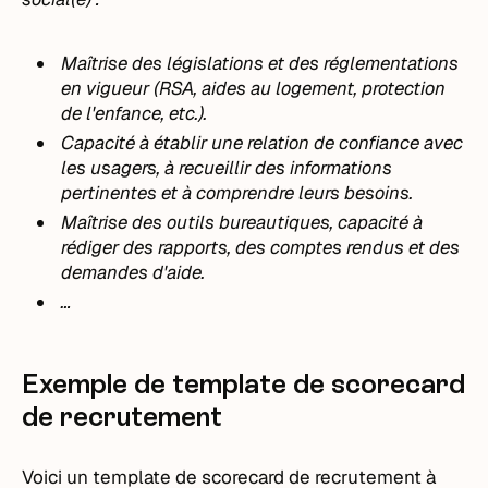
Maîtrise des législations et des réglementations
en vigueur (RSA, aides au logement, protection
de l'enfance, etc.).
Capacité à établir une relation de confiance avec
les usagers, à recueillir des informations
pertinentes et à comprendre leurs besoins.
Maîtrise des outils bureautiques, capacité à
rédiger des rapports, des comptes rendus et des
demandes d'aide.
…
Exemple de template de scorecard
de recrutement
Voici un template de scorecard de recrutement à