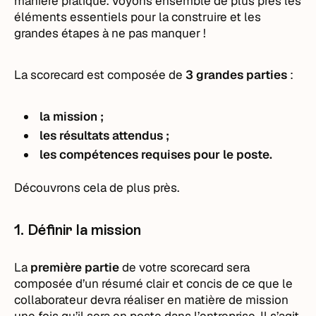
manière pratique. Voyons ensemble de plus près les
éléments essentiels pour la construire et les
grandes étapes à ne pas manquer !
La scorecard est composée de
3 grandes parties
:
la mission ;
les résultats attendus ;
les compétences requises pour le poste.
Découvrons cela de plus près.
1. Définir la mission
La
première partie
de votre scorecard sera
composée d’un résumé clair et concis de ce que le
collaborateur devra réaliser en matière de mission