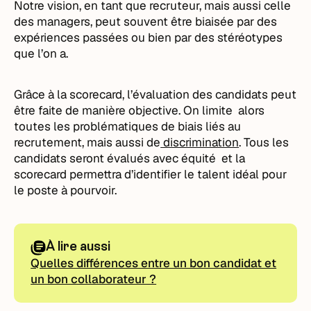
Notre vision, en tant que recruteur, mais aussi celle
des managers, peut souvent être biaisée par des
expériences passées ou bien par des stéréotypes
que l’on a.
Grâce à la scorecard, l’évaluation des candidats peut
être faite de manière objective. On limite alors
toutes les problématiques de biais liés au
recrutement, mais aussi de
discrimination
. Tous les
candidats seront évalués avec équité et la
scorecard permettra d’identifier le talent idéal pour
le poste à pourvoir.
À lire aussi
Quelles différences entre un bon candidat et
un bon collaborateur ?