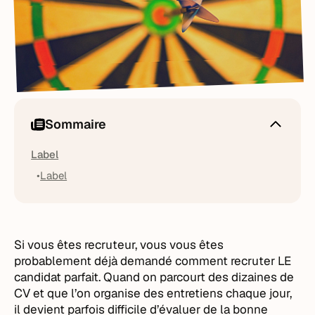
Sommaire
Label
Label
Si vous êtes recruteur, vous vous êtes
probablement déjà demandé comment recruter LE
candidat parfait. Quand on parcourt des dizaines de
CV et que l’on organise des entretiens chaque jour,
il devient parfois difficile d’évaluer de la bonne