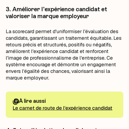
3. Améliorer l'expérience candidat et
valoriser la marque employeur
La scorecard permet d'uniformiser l'évaluation des
candidats, garantissant un traitement équitable. Les
retours précis et structurés, positifs ou négatifs,
améliorent l'expérience candidat et renforcent
l'image de professionnalisme de l'entreprise. Ce
système encourage et démontre un engagement
envers l'égalité des chances, valorisant ainsi la
marque employeur.
À lire aussi
Le carnet de route de l'expérience candidat