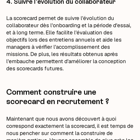
4. Suivre l'évolution du collaborateur
La scorecard permet de suivre l'évolution du
collaborateur dès l'onboarding et la période d'essai,
et à long terme. Elle facilite l'évaluation des
objectifs lors des entretiens annuels et aide les
managers à vérifier l'accomplissement des
missions. De plus, les résultats obtenus après
l'embauche permettent d'améliorer la conception
des scorecards futures.
Comment construire une
scorecard en recrutement ?
Maintenant que nous avons découvert à quoi
correspond exactement la scorecard, il est temps de
nous pencher sur comment la construire de