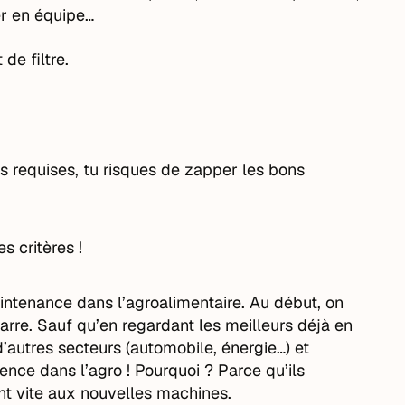
ler en équipe…
de filtre.
s requises, tu risques de zapper les bons
 critères !
intenance dans l’agroalimentaire. Au début, on
barre. Sauf qu’en regardant les meilleurs déjà en
’autres secteurs (automobile, énergie…) et
ence dans l’agro ! Pourquoi ? Parce qu’ils
nt vite aux nouvelles machines.