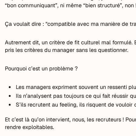
“bon communiquant”, ni même “bien structuré”, non 
Ça voulait dire : "compatible avec ma manière de trava
Autrement dit, un critère de fit culturel mal formulé. 
pris les critères du manager sans les questionner.
Pourquoi c’est un problème ?
Les managers expriment souvent un ressenti plutô
Ils n’analysent pas toujours ce qui fait réussir q
S’ils recrutent au feeling, ils risquent de vouloir
Et c’est là qu’on intervient, nous, les recruteurs ! Pou
rendre exploitables.