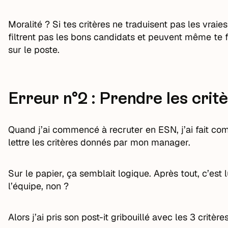
Moralité ? Si tes critères ne traduisent pas les vraie
filtrent pas les bons candidats et peuvent même te f
sur le poste.
Erreur n°2 : Prendre les crit
Quand j’ai commencé à recruter en ESN, j’ai fait com
lettre les critères donnés par mon manager.
Sur le papier, ça semblait logique. Après tout, c’est 
l’équipe, non ?
Alors j’ai pris son post-it gribouillé avec les 3 critère