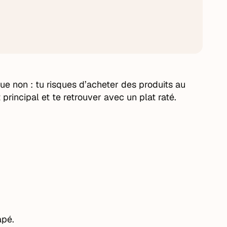
ue non : tu risques d’acheter des produits au
t principal et te retrouver avec un plat raté.
apé.