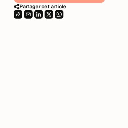
Partager cet article