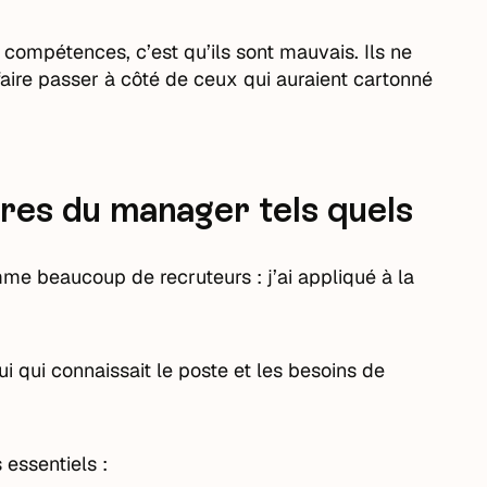
s compétences, c’est qu’ils sont mauvais. Ils ne
aire passer à côté de ceux qui auraient cartonné
ères du manager tels quels
me beaucoup de recruteurs : j’ai appliqué à la
lui qui connaissait le poste et les besoins de
s essentiels :