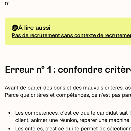
tri.
À lire aussi
Pas de recrutement sans contexte de recruteme
Erreur n° 1 : confondre crit
Avant de parler des bons et des mauvais critères, a
Parce que critères et compétences, ce n’est pas pare
Les compétences, c’est ce que le candidat sait f
client, animer une réunion, réparer une machine
Les critères, c’est ce qui te permet de sélectio