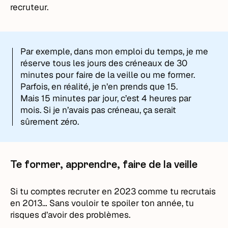
recruteur.
Par exemple, dans mon emploi du temps, je me
réserve tous les jours des créneaux de 30
minutes pour faire de la veille ou me former.
Parfois, en réalité, je n’en prends que 15.
Mais 15 minutes par jour, c’est 4 heures par
mois. Si je n’avais pas créneau, ça serait
sûrement zéro.
Te former, apprendre, faire de la veille
Si tu comptes recruter en 2023 comme tu recrutais
en 2013… Sans vouloir te spoiler ton année, tu
risques d’avoir des problèmes.