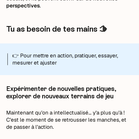
perspectives
.
Tu as besoin de tes mains 🫱
👉 Pour mettre en action, pratiquer, essayer,
mesurer et ajuster
Expérimenter de nouvelles pratiques,
explorer de nouveaux terrains de jeu
Maintenant qu’on a intellectualisé… y’a plus qu’à !
C’est le moment de se retrousser les manches, et
de passer à l’action.