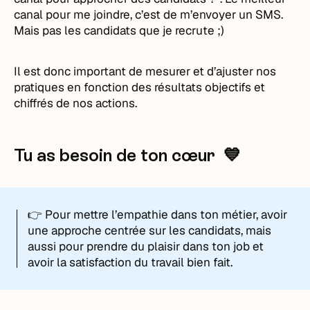
canal pour me joindre, c’est de m’envoyer un SMS.
Mais pas les candidats que je recrute ;)
Il est donc important de mesurer et d’ajuster nos
pratiques en fonction des résultats objectifs et
chiffrés de nos actions.
Tu as besoin de ton cœur 💙
👉 Pour mettre l’empathie dans ton métier, avoir
une approche centrée sur les candidats, mais
aussi pour prendre du plaisir dans ton job et
avoir la satisfaction du travail bien fait.