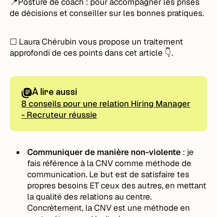
📍Posture de coach : pour accompagner les prises
de décisions et conseiller sur les bonnes pratiques.
☐ Laura Chérubin vous propose un traitement
approfondi de ces points dans cet article 👇.
À lire aussi
8 conseils pour une relation Hiring Manager
- Recruteur réussie
Communiquer de manière non-violente
: je
fais référence à la CNV comme méthode de
communication. Le but est de satisfaire tes
propres besoins ET ceux des autres, en mettant
la qualité des relations au centre.
Concrètement, la CNV est une méthode en