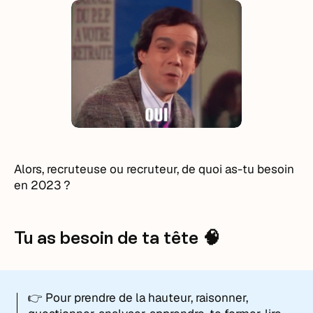
Alors, recruteuse ou recruteur, de quoi as-tu besoin
en 2023 ?
Tu as besoin de ta tête 🧠
👉 Pour prendre de la hauteur, raisonner,