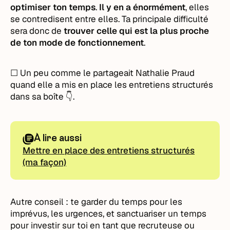
optimiser ton temps
.
Il y en a énormément
, elles
se contredisent entre elles. Ta principale difficulté
sera donc de
trouver celle qui est la plus proche
de ton mode de fonctionnement
.
☐ Un peu comme le partageait Nathalie Praud
quand elle a mis en place les entretiens structurés
dans sa boîte 👇.
À lire aussi
Mettre en place des entretiens structurés
(ma façon)
Autre conseil : te garder du temps pour les
imprévus, les urgences, et sanctuariser un temps
pour investir sur toi en tant que recruteuse ou