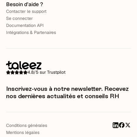
Besoin d’aide ?
Contacter le support
Se connecter
Documentation API
Intégrations & Partenaires
4.8/5 sur Trustpilot
Inscrivez-vous à notre newsletter. Recevez
nos dernières actualités et conseils RH
Conditions générales
Mentions légales