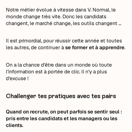
Notre métier évolue à vitesse dans V. Normal, le
monde change très vite. Donc les candidats
changent, le marché change, les outils changent …
Il est primordial, pour réussir cette année et toutes
les autres, de continuer à
se former et à apprendre
.
On a la chance d’être dans un monde où toute
l’information est à portée de clic. Il n’y a plus
d’excuse !
Challenger tes pratiques avec tes pairs
Quand on recrute, on peut parfois se sentir seul :
pris entre les candidats et les managers ou les
clients.