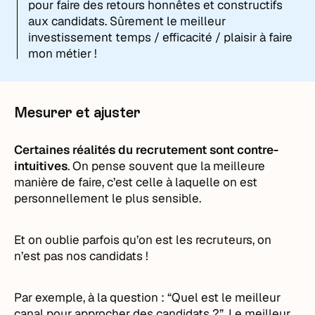
pour faire des retours honnêtes et constructifs
aux candidats. Sûrement le meilleur
investissement temps / efficacité / plaisir à faire
mon métier !
Mesurer et ajuster
Certaines réalités du recrutement sont contre-
intuitives
. On pense souvent que la meilleure
manière de faire, c’est celle à laquelle on est
personnellement le plus sensible.
Et on oublie parfois qu’on est les recruteurs, on
n’est pas nos candidats !
Par exemple, à la question : “Quel est le meilleur
canal pour approcher des candidats ?”. Le meilleur