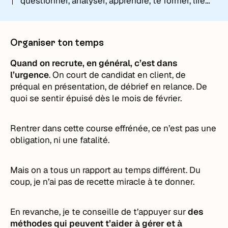
questionner, analyser, apprendre, te former, lire…
Organiser ton temps
Quand on recrute, en général, c’est dans
l’urgence
. On court de candidat en client, de
préqual en présentation, de débrief en relance. De
quoi se sentir épuisé dès le mois de février.
Rentrer dans cette course effrénée, ce n’est pas une
obligation, ni une fatalité.
Mais on a tous un rapport au temps différent. Du
coup, je n’ai pas de recette miracle à te donner.
En revanche, je te conseille de t’appuyer sur
des
méthodes qui peuvent t’aider à gérer et à