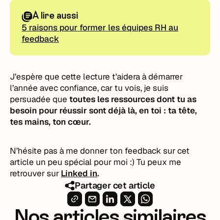
À lire aussi
5 raisons pour former les équipes RH au
feedback
J’espère que cette lecture t’aidera à démarrer
l’année avec confiance, car tu vois, je suis
persuadée que
toutes les ressources dont tu as
besoin pour réussir sont déjà là, en toi : ta tête,
tes mains, ton cœur.
N’hésite pas à me donner ton feedback sur cet
article un peu spécial pour moi :) Tu peux me
retrouver sur
Linked in
.
Partager cet article
Nos articles similaires