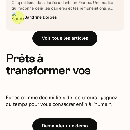
Cinq millions de salariés aidants en France. Une réalité
qui façonne déjà les carrières et les rémunérations, à
piloter plutôt qu'à subir.
Sandrine Dorbes
Voir tous les articles
Prêts à
transformer vos
recrutements ?
Faites comme des milliers de recruteurs : gagnez
du temps pour vous consacrer enfin à l'humain.
Demander une démo