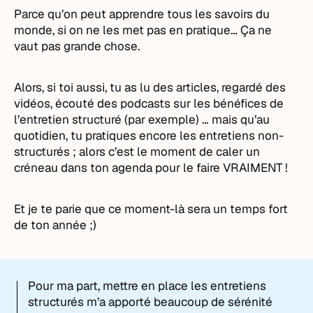
Parce qu’on peut apprendre tous les savoirs du
monde, si on ne les met pas en pratique… Ça ne
vaut pas grande chose.
Alors, si toi aussi, tu as lu des articles, regardé des
vidéos, écouté des podcasts sur les bénéfices de
l’entretien structuré (par exemple) … mais qu’au
quotidien, tu pratiques encore les entretiens non-
structurés ; alors c’est le moment de caler un
créneau dans ton agenda pour le faire VRAIMENT !
Et je te parie que ce moment-là sera un temps fort
de ton année ;)
Pour ma part, mettre en place les entretiens
structurés m’a apporté beaucoup de sérénité