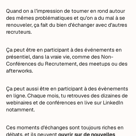
Quand on a l’impression de tourner en rond autour
des mêmes problématiques et qu’on a du mal à se
renouveler, ça fait du bien d’échanger avec d’autres
recruteurs.
Ça peut être en participant à des événements en
présentiel, dans la vraie vie, comme des Non-
Conférences du Recrutement, des meetups ou des
afterworks.
Ça peut aussi être en participant à des évènements
en ligne. Chaque mois, tu retrouves des dizaines de
webinaires et de conférences en live sur LinkedIn
notamment.
Ces moments d’échanges sont toujours riches en
débats, et ils peuvent
ouvrir sur de nouvelles