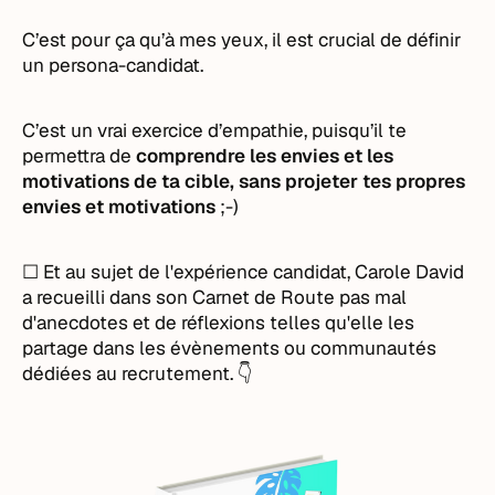
C’est pour ça qu’à mes yeux, il est crucial de définir
un persona-candidat.
C’est un vrai exercice d’empathie, puisqu’il te
permettra de
comprendre les envies et les
motivations de ta cible, sans projeter tes propres
envies et motivations
;-)
☐ Et au sujet de l'expérience candidat, Carole David
a recueilli dans son Carnet de Route pas mal
d'anecdotes et de réflexions telles qu'elle les
partage dans les évènements ou communautés
dédiées au recrutement. 👇