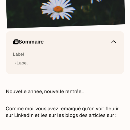
Sommaire
Label
Label
Nouvelle année, nouvelle rentrée…
Comme moi, vous avez remarqué qu’on voit fleurir
sur LinkedIn et les sur les blogs des articles sur :