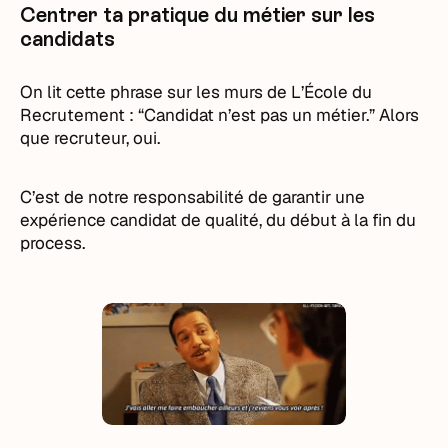
Centrer ta pratique du métier sur les
candidats
On lit cette phrase sur les murs de L’École du
Recrutement : “Candidat n’est pas un métier.” Alors
que recruteur, oui.
C’est de notre responsabilité de garantir une
expérience candidat de qualité, du début à la fin du
process.