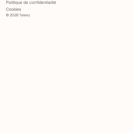
Politique de confidentialité
Cookies
©
2026
Taleez