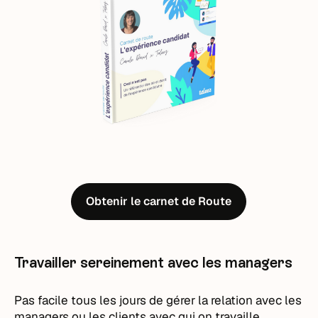
Obtenir le carnet de Route
Travailler sereinement avec les managers
Pas facile tous les jours de gérer la relation avec les
managers ou les clients avec qui on travaille.