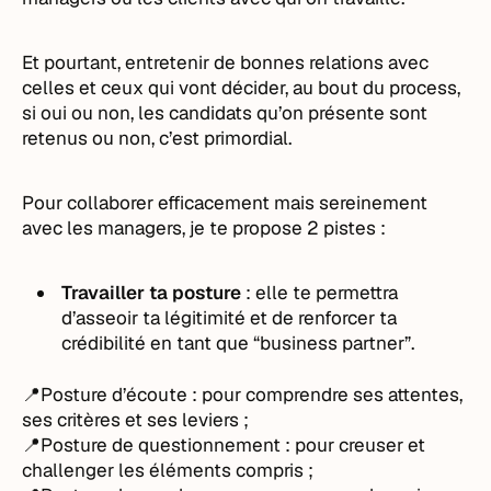
Et pourtant, entretenir de bonnes relations avec
celles et ceux qui vont décider, au bout du process,
si oui ou non, les candidats qu’on présente sont
retenus ou non, c’est primordial.
Pour collaborer efficacement mais sereinement
avec les managers, je te propose 2 pistes :
Travailler ta posture
: elle te permettra
d’asseoir ta légitimité et de renforcer ta
crédibilité en tant que “business partner”.
📍Posture d’écoute : pour comprendre ses attentes,
ses critères et ses leviers ;
📍Posture de questionnement : pour creuser et
challenger les éléments compris ;