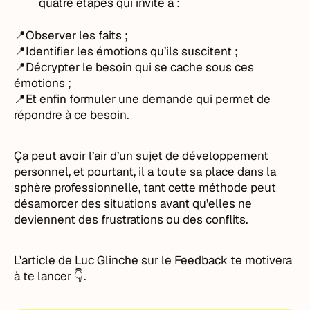
quatre étapes qui invite à :
📍Observer les faits ;
📍Identifier les émotions qu’ils suscitent ;
📍Décrypter le besoin qui se cache sous ces
émotions ;
📍Et enfin formuler une demande qui permet de
répondre à ce besoin.
Ça peut avoir l’air d’un sujet de développement
personnel, et pourtant, il a toute sa place dans la
sphère professionnelle, tant cette méthode peut
désamorcer des situations avant qu’elles ne
deviennent des frustrations ou des conflits.
L'article de Luc Glinche sur le Feedback te motivera
à te lancer 👇.