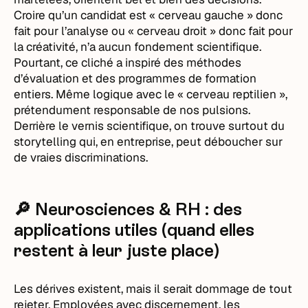
Croire qu’un candidat est « cerveau gauche » donc
fait pour l’analyse ou « cerveau droit » donc fait pour
la créativité, n’a aucun fondement scientifique.
Pourtant, ce cliché a inspiré des méthodes
d’évaluation et des programmes de formation
entiers. Même logique avec le « cerveau reptilien »,
prétendument responsable de nos pulsions.
Derrière le vernis scientifique, on trouve surtout du
storytelling qui, en entreprise, peut déboucher sur
de vraies discriminations.
🔎 Neurosciences & RH : des
applications utiles (quand elles
restent à leur juste place)
Les dérives existent, mais il serait dommage de tout
rejeter. Employées avec discernement, les