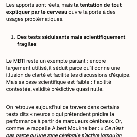
Les apports sont réels, mais
la tentation de tout
expliquer par le cerveau
ouvre la porte à des
usages problématiques.
Des tests séduisants mais scientifiquement
fragiles
Le MBTI reste un exemple parlant : encore
largement utilisé, il séduit parce qu’il donne une
illusion de clarté et facilite les discussions d’équipe.
Mais sa base scientifique est faible : fiabilité
contestée, validité prédictive quasi nulle.
On retrouve aujourd’hui ce travers dans certains
tests dits « neuros » qui prétendent prédire la
performance à partir de marqueurs cérébraux. Or,
comme le rappelle Albert Moukheiber :
« Ce n’est
pas parce qu’une zone cérébrale s’active lorsqu’on