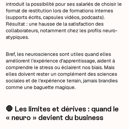
introduit la possibilité pour ses salariés de choisir le
format de restitution lors de formations internes
(supports écrits, capsules vidéos, podcasts).
Résultat : une hausse de la satisfaction des
collaborateurs, notamment chez les profils neuro-
atypiques.
Bref, les neurosciences sont utiles quand elles
améliorent l’expérience d’apprentissage, aident à
comprendre le stress ou éclairent nos biais. Mais
elles doivent rester un complément des sciences
sociales et de l’expérience terrain, jamais brandies
comme une baguette magique.
🛑 Les limites et dérives : quand le
« neuro » devient du business