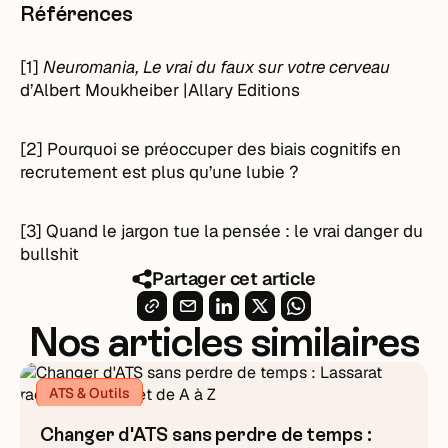
Références
[1]
Neuromania, Le vrai du faux sur votre cerveau
d’Albert Moukheiber |Allary Editions
[2] Pourquoi se préoccuper des biais cognitifs en
recrutement est plus qu’une lubie ?
[3] Quand le jargon tue la pensée : le vrai danger du
bullshit
Partager cet article
Nos articles similaires
ATS & Outils
Changer d'ATS sans perdre de temps :