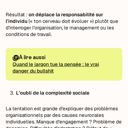
Résultat :
on déplace la responsabilité sur
l’individu
(« ton cerveau doit évoluer ») plutôt que
d’interroger l’organisation, le management ou les
conditions de travail.
À lire aussi
Quand le jargon tue la pensée : le vrai
danger du bullshit
L’oubli de la complexité sociale
La tentation est grande d’expliquer des problèmes
organisationnels par des causes neuronales
individuelles. Manque d’engagement ? Problème de