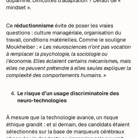
dopamine. Difficultés d’adaptation ? Défaut de «
mindset ».
Ce
réductionnisme
évite de poser les vraies
questions : culture managériale, organisation du
travail, conditions matérielles. Comme le souligne
Moukheiber :
« Les neurosciences n’ont pas vocation
à remplacer la psychologie, la sociologie ou
l’économie. Elles éclairent certains mécanismes, mais
elles ne peuvent prétendre à elles seules expliquer la
complexité des comportements humains. »
Le risque d’un usage discriminatoire des
neuro-technologies
À mesure que la technologie avance, un risque
éthique grandit : et si demain, des candidats étaient
sélectionnés sur la base de marqueurs cérébraux