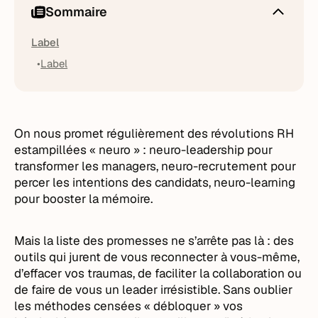
Sommaire
Label
Label
On nous promet régulièrement des révolutions RH
estampillées « neuro » : neuro-leadership pour
transformer les managers, neuro-recrutement pour
percer les intentions des candidats, neuro-learning
pour booster la mémoire.
Mais la liste des promesses ne s’arrête pas là : des
outils qui jurent de vous reconnecter à vous-même,
d’effacer vos traumas, de faciliter la collaboration ou
de faire de vous un leader irrésistible. Sans oublier
les méthodes censées « débloquer » vos