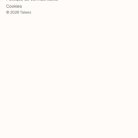
Cookies
©
2026
Taleez