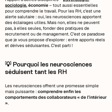
sociologie
, économie
– tout aussi essentielles
pour comprendre le travail. Pour les RH, c’est une
alerte salutaire : oui, les neurosciences apportent
des éclairages utiles. Mais non, elles ne peuvent
pas, à elles seules, fonder des pratiques de
recrutement ou de management. C’est ce paradoxe
que je vous propose d’explorer : entre apports réels
et dérives séduisantes. C’est parti !
💡 Pourquoi les neurosciences
séduisent tant les RH
Les neurosciences offrent une promesse simple
mais puissante :
comprendre enfin les
comportements des collaborateurs « de l’intérieur
»
.