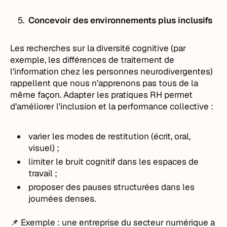
Concevoir des environnements plus inclusifs
Les recherches sur la diversité cognitive (par
exemple, les différences de traitement de
l’information chez les personnes neurodivergentes)
rappellent que nous n’apprenons pas tous de la
même façon. Adapter les pratiques RH permet
d’améliorer l’inclusion et la performance collective :
varier les modes de restitution (écrit, oral,
visuel) ;
limiter le bruit cognitif dans les espaces de
travail ;
proposer des pauses structurées dans les
journées denses.
📌 Exemple : une entreprise du secteur numérique a