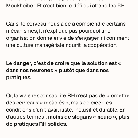
Moukheiber. Et c’est bien le défi qui attend les RH.
Car si le cerveau nous aide à comprendre certains
mécanismes, il n’explique pas pourquoi une
organisation donne envie de s’engager, ni comment
une culture managériale nourrit la coopération.
Le danger, c’est de croire que la solution est «
dans nos neurones » plutôt que dans nos
pratiques.
Or, la vraie responsabilité RH n’est pas de promettre
des cerveaux « recâblés », mais de créer les
conditions d’un travail juste, inclusif et durable. En
d’autres termes :
moins de slogans « neuro », plus
de pratiques RH solides.