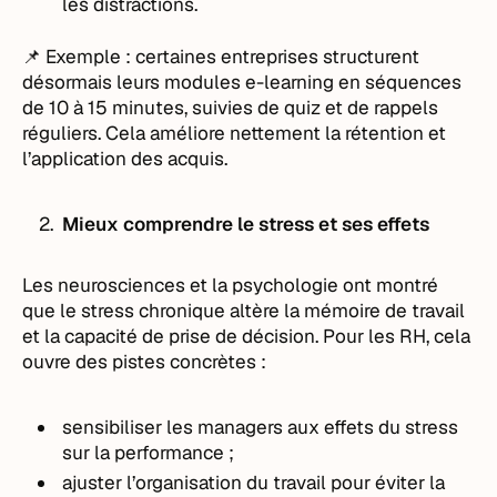
les distractions.
📌 Exemple : certaines entreprises structurent
désormais leurs modules e-learning en séquences
de 10 à 15 minutes, suivies de quiz et de rappels
réguliers. Cela améliore nettement la rétention et
l’application des acquis.
Mieux comprendre le stress et ses effets
Les neurosciences et la psychologie ont montré
que le stress chronique altère la mémoire de travail
et la capacité de prise de décision. Pour les RH, cela
ouvre des pistes concrètes :
sensibiliser les managers aux effets du stress
sur la performance ;
ajuster l’organisation du travail pour éviter la