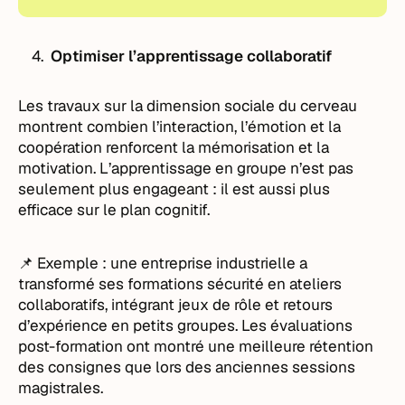
Optimiser l’apprentissage collaboratif
Les travaux sur la dimension sociale du cerveau
montrent combien l’interaction, l’émotion et la
coopération renforcent la mémorisation et la
motivation. L’apprentissage en groupe n’est pas
seulement plus engageant : il est aussi plus
efficace sur le plan cognitif.
📌 Exemple : une entreprise industrielle a
transformé ses formations sécurité en ateliers
collaboratifs, intégrant jeux de rôle et retours
d’expérience en petits groupes. Les évaluations
post-formation ont montré une meilleure rétention
des consignes que lors des anciennes sessions
magistrales.