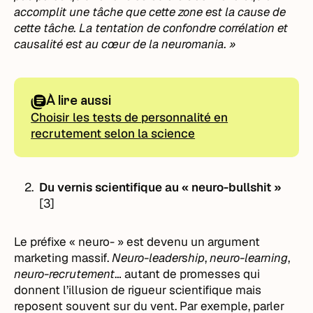
accomplit une tâche que cette zone est la cause de
cette tâche. La tentation de confondre corrélation et
causalité est au cœur de la neuromania. »
À lire aussi
Choisir les tests de personnalité en
recrutement selon la science
Du vernis scientifique au « neuro-bullshit »
[3]
Le préfixe « neuro- » est devenu un argument
marketing massif.
Neuro-leadership
,
neuro-learning
,
neuro-recrutement
… autant de promesses qui
donnent l’illusion de rigueur scientifique mais
reposent souvent sur du vent. Par exemple, parler