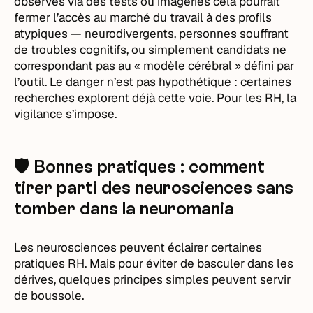
observés via des tests ou imageries cela pourrait
fermer l’accès au marché du travail à des profils
atypiques — neurodivergents, personnes souffrant
de troubles cognitifs, ou simplement candidats ne
correspondant pas au « modèle cérébral » défini par
l’outil. Le danger n’est pas hypothétique : certaines
recherches explorent déjà cette voie. Pour les RH, la
vigilance s’impose.
🛡️ Bonnes pratiques : comment
tirer parti des neurosciences sans
tomber dans la neuromania
Les neurosciences peuvent éclairer certaines
pratiques RH. Mais pour éviter de basculer dans les
dérives, quelques principes simples peuvent servir
de boussole.