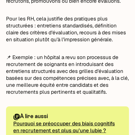
recrutons, promouvons ou bien encore évaluons.
Pour les RH, cela justifie des pratiques plus
structurées : entretiens standardisés, définition
claire des critères d’évaluation, recours à des mises
en situation plutôt qu’à l’impression générale.
📌 Exemple : un hôpital a revu son processus de
recrutement de soignants en introduisant des
entretiens structurés avec des grilles d’évaluation
basées sur des compétences précises avec, à la clé,
une meilleure équité entre candidats et des
recrutements plus pertinents et qualitatifs.
À lire aussi
Pourquoi se préoccuper des biais cognitifs
en recrutement est plus qu’une lubie ?