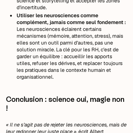
science et storytelling et accepter les zones
d’incertitude.
Utiliser les neurosciences comme
complément, jamais comme seul fondement :
Les neurosciences éclairent certains
mécanismes (mémoire, attention, stress), mais
elles sont un outil parmi d’autres, pas une
solution miracle. La clé pour les RH, c’est de
garder un équilibre : accueillir les apports
utiles, refuser les dérives, et replacer toujours
les pratiques dans le contexte humain et
organisationnel.
Conclusion : science oui, magie non
!
« Il ne s’agit pas de rejeter les neurosciences, mais de
leur redonner leur juste place »
, écrit Albert