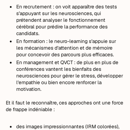
En recrutement : on voit apparaître des tests
s’appuyant sur les neurosciences, qui
prétendent analyser le fonctionnement
cérébral pour prédire la performance des
candidats.
En formation : le neuro-learning s’appuie sur
les mécanismes d’attention et de mémoire
pour concevoir des parcours plus efficaces.
En management et QVCT : de plus en plus de
conférences vantent les bienfaits des
neurosciences pour gérer le stress, développer
l’empathie ou bien encore renforcer la
motivation.
Et il faut le reconnaître, ces approches ont une force
de frappe indéniable :
des images impressionnantes (IRM colorées),