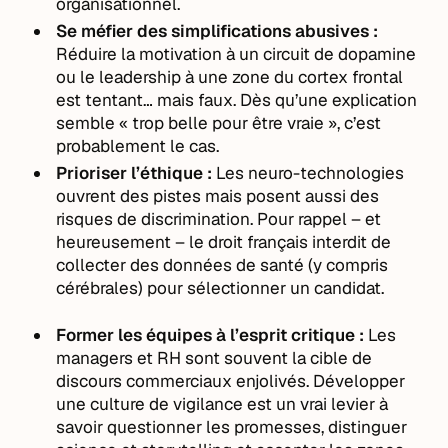
organisationnel.
Se méfier des simplifications abusives :
Réduire la motivation à un circuit de dopamine
ou le leadership à une zone du cortex frontal
est tentant… mais faux. Dès qu’une explication
semble « trop belle pour être vraie », c’est
probablement le cas.
Prioriser l’éthique :
Les neuro-technologies
ouvrent des pistes mais posent aussi des
risques de discrimination. Pour rappel – et
heureusement – le droit français interdit de
collecter des données de santé (y compris
cérébrales) pour sélectionner un candidat.
Former les équipes à l’esprit critique :
Les
managers et RH sont souvent la cible de
discours commerciaux enjolivés. Développer
une culture de vigilance est un vrai levier à
savoir questionner les promesses, distinguer