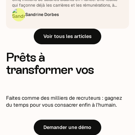
qui façonne déjà les carrières et les rémunérations, à
piloter plutôt qu'à subir.
Sandrine Dorbes
Voir tous les articles
Prêts à
transformer vos
recrutements ?
Faites comme des milliers de recruteurs : gagnez
du temps pour vous consacrer enfin à l'humain.
Demander une démo