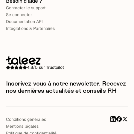
Besoin d’aide ?
Contacter le support
Se connecter
Documentation API
Intégrations & Partenaires
4.8/5 sur Trustpilot
Inscrivez-vous à notre newsletter. Recevez
nos dernières actualités et conseils RH
Conditions générales
Mentions légales
Politique de confidentialité