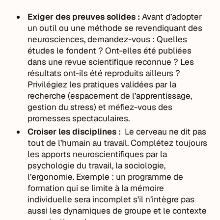
Exiger des preuves solides :
Avant d’adopter
un outil ou une méthode se revendiquant des
neurosciences, demandez-vous : Quelles
études le fondent ? Ont-elles été publiées
dans une revue scientifique reconnue ? Les
résultats ont-ils été reproduits ailleurs ?
Privilégiez les pratiques validées par la
recherche (espacement de l’apprentissage,
gestion du stress) et méfiez-vous des
promesses spectaculaires.
Croiser les disciplines :
Le cerveau ne dit pas
tout de l’humain au travail. Complétez toujours
les apports neuroscientifiques par la
psychologie du travail, la sociologie,
l’ergonomie. Exemple : un programme de
formation qui se limite à la mémoire
individuelle sera incomplet s’il n’intègre pas
aussi les dynamiques de groupe et le contexte