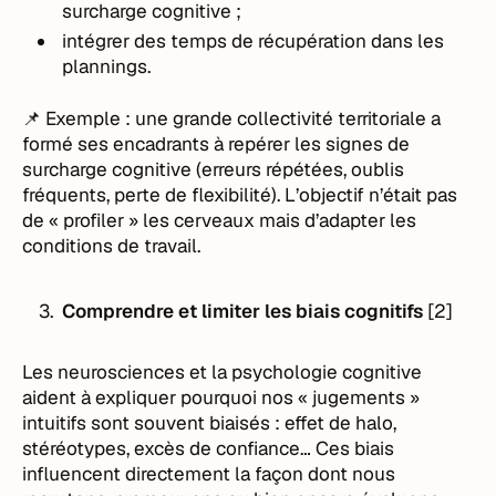
surcharge cognitive ;
intégrer des temps de récupération dans les
plannings.
📌 Exemple : une grande collectivité territoriale a
formé ses encadrants à repérer les signes de
surcharge cognitive (erreurs répétées, oublis
fréquents, perte de flexibilité). L’objectif n’était pas
de « profiler » les cerveaux mais d’adapter les
conditions de travail.
Comprendre et limiter les biais cognitifs
[2]
Les neurosciences et la psychologie cognitive
aident à expliquer pourquoi nos « jugements »
intuitifs sont souvent biaisés : effet de halo,
stéréotypes, excès de confiance… Ces biais
influencent directement la façon dont nous