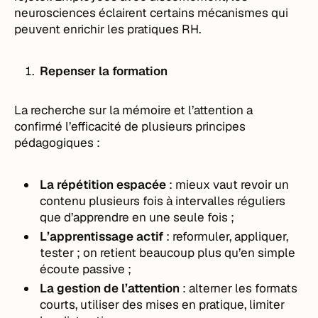
neurosciences éclairent certains mécanismes qui
peuvent enrichir les pratiques RH.
Repenser la formation
La recherche sur la mémoire et l’attention a
confirmé l’efficacité de plusieurs principes
pédagogiques :
La répétition espacée
: mieux vaut revoir un
contenu plusieurs fois à intervalles réguliers
que d’apprendre en une seule fois ;
L’apprentissage actif
: reformuler, appliquer,
tester ; on retient beaucoup plus qu’en simple
écoute passive ;
La gestion de l’attention
: alterner les formats
courts, utiliser des mises en pratique, limiter