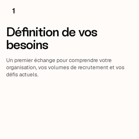
1
Définition de vos
besoins
Un premier échange pour comprendre votre
organisation, vos volumes de recrutement et vos
défis actuels.