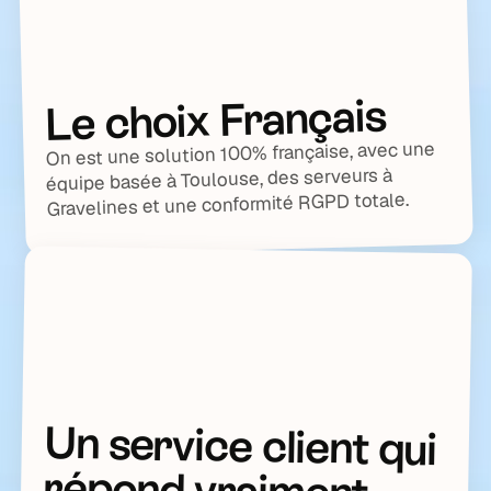
Le choix Français
On est une solution 100% française, avec une
équipe basée à Toulouse, des serveurs à
Gravelines et une conformité RGPD totale.
Un service client qui
répond vraiment