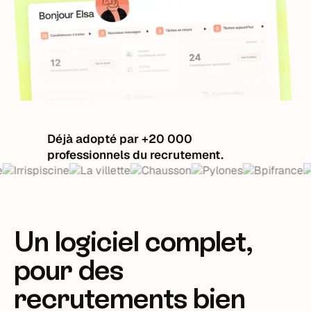
Déjà adopté par +20 000
professionnels du recrutement.
Un logiciel complet,
pour des
recrutements bien