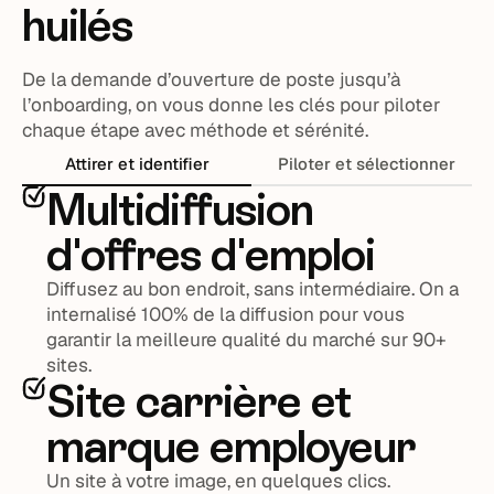
huilés
De la demande d’ouverture de poste jusqu’à
l’onboarding, on vous donne les clés pour piloter
chaque étape avec méthode et sérénité.
Attirer et identifier
Piloter et sélectionner
Multidiffusion
d'offres d'emploi
Diffusez au bon endroit, sans intermédiaire. On a
internalisé 100% de la diffusion pour vous
garantir la meilleure qualité du marché sur 90+
sites.
Site carrière et
marque employeur
Un site à votre image, en quelques clics.