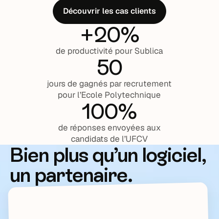
Découvrir les cas clients
+20%
de productivité pour Sublica
50
jours de gagnés par recrutement
pour l’Ecole Polytechnique
100%
de réponses envoyées aux
candidats de l’UFCV
Bien plus qu’un logiciel,
un partenaire.