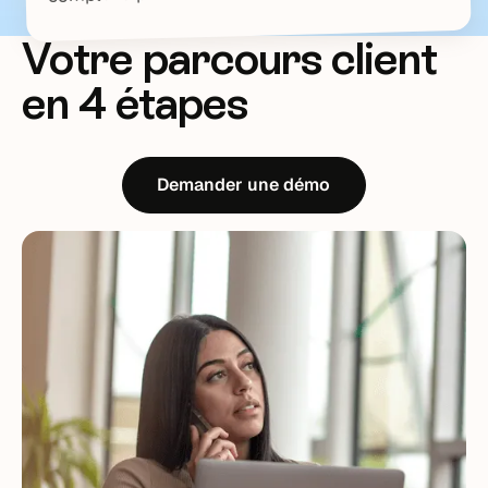
Votre parcours client
en 4 étapes
Demander une démo