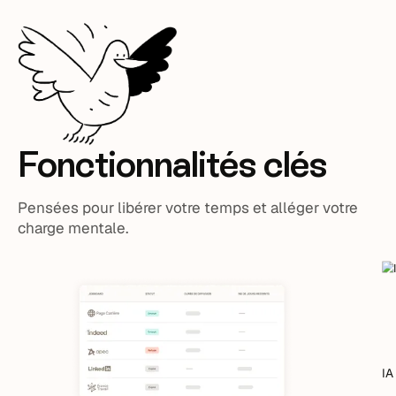
Fonctionnalités clés
Pensées pour libérer votre temps et alléger votre
charge mentale.
IA