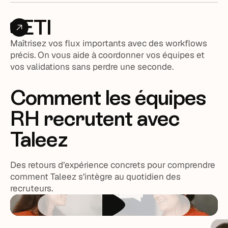
ETI
Maîtrisez vos flux importants avec des workflows
précis. On vous aide à coordonner vos équipes et
vos validations sans perdre une seconde.
Comment les équipes
RH recrutent avec
Taleez
Des retours d’expérience concrets pour comprendre
comment Taleez s’intègre au quotidien des
recruteurs.