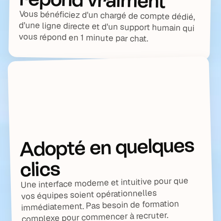
Vous bénéficiez d'un chargé de compte dédié,
d'une ligne directe et d'un support humain qui
vous répond en 1 minute par chat.
Adopté en quelques
clics
Une interface moderne et intuitive pour que
vos équipes soient opérationnelles
immédiatement. Pas besoin de formation
complexe pour commencer à recruter.