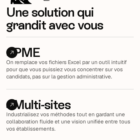
Une solution qui
grandit avec vous
PME
On remplace vos fichiers Excel par un outil intuitif
pour que vous puissiez vous concentrer sur vos
candidats, pas sur la gestion administrative.
Multi-sites
Industrialisez vos méthodes tout en gardant une
collaboration fluide et une vision unifiée entre tous
vos établissements.