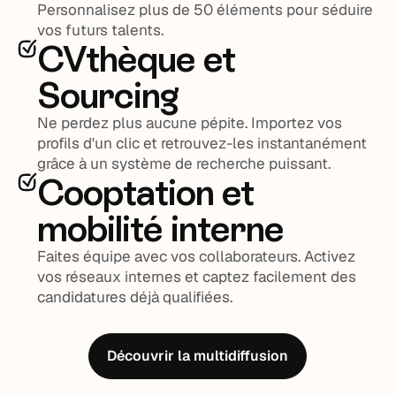
Personnalisez plus de 50 éléments pour séduire
vos futurs talents.
CVthèque et
Sourcing
Ne perdez plus aucune pépite. Importez vos
profils d'un clic et retrouvez-les instantanément
grâce à un système de recherche puissant.
Cooptation et
mobilité interne
Faites équipe avec vos collaborateurs. Activez
vos réseaux internes et captez facilement des
candidatures déjà qualifiées.
Découvrir la multidiffusion